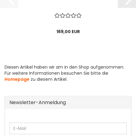
169,00 EUR
Diesen Artikel haben wir am in den Shop aufgenommen.
Für weitere Informationen besuchen Sie bitte die
Homepage
zu diesem Artikel.
Newsletter-Anmeldung
WEITER
E-
ZUR
Mail