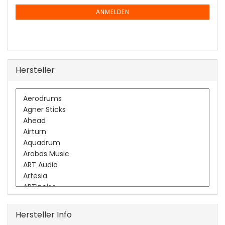
NEWSLETTER-
ANMELDUNG
ANMELDEN
Hersteller
Hersteller Info