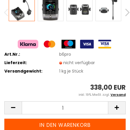
Art.Nr.:
b6pro
Lieferzeit:
nicht verfügbar
Versandgewicht:
1
kg je Stück
338,00 EUR
inkl. 19% MwSt. zzgl.
Versand