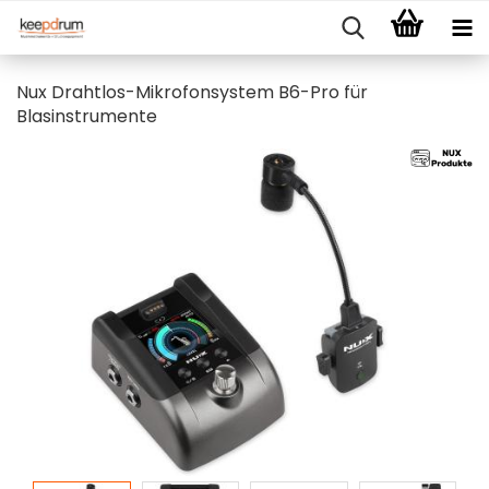
Nux Drahtlos-Mikrofonsystem B6-Pro für
Blasinstrumente