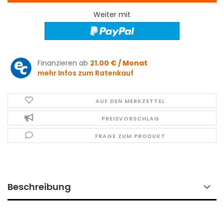
Weiter mit
Finanzieren ab
21.00 € / Monat
mehr Infos zum Ratenkauf
AUF DEN MERKZETTEL
PREISVORSCHLAG
FRAGE ZUM PRODUKT
Beschreibung