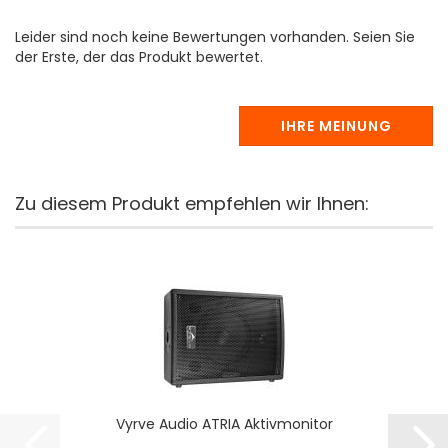
Leider sind noch keine Bewertungen vorhanden. Seien Sie
der Erste, der das Produkt bewertet.
IHRE MEINUNG
Zu diesem Produkt empfehlen wir Ihnen:
Vyrve Audio ATRIA Aktivmonitor