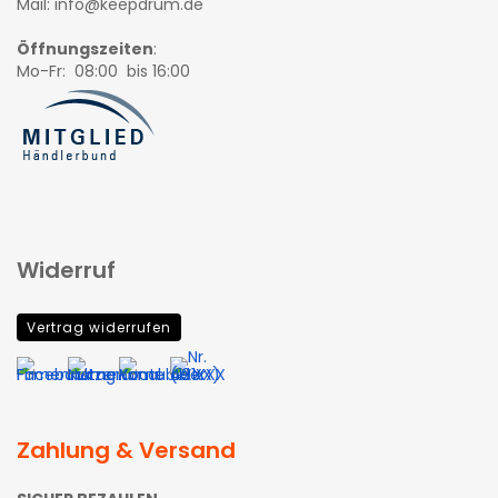
Mail: info@keepdrum.de
Öffnungszeiten
:
Mo-Fr: 08:00 bis 16:00
Widerruf
Vertrag widerrufen
Zahlung & Versand