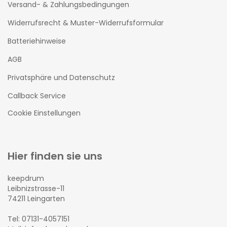
Versand- & Zahlungsbedingungen
Widerrufsrecht & Muster-Widerrufsformular
Batteriehinweise
AGB
Privatsphäre und Datenschutz
Callback Service
Cookie Einstellungen
Hier finden sie uns
keepdrum
Leibnizstrasse-11
74211 Leingarten
Tel: 07131-4057151