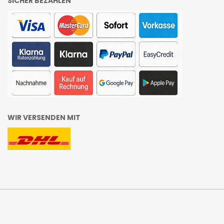
SICHER BEZAHLEN
WIR VERSENDEN MIT