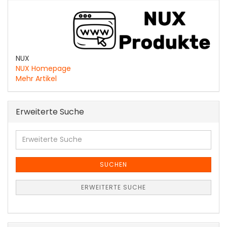
NUX
NUX Homepage
Mehr Artikel
Erweiterte Suche
Erweiterte
Suche
SUCHEN
ERWEITERTE SUCHE