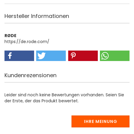
Hersteller Informationen
RØDE
https://de.rode.com/
Kundenrezensionen
Leider sind noch keine Bewertungen vorhanden. Seien Sie
der Erste, der das Produkt bewertet.
IHRE MEINUNG