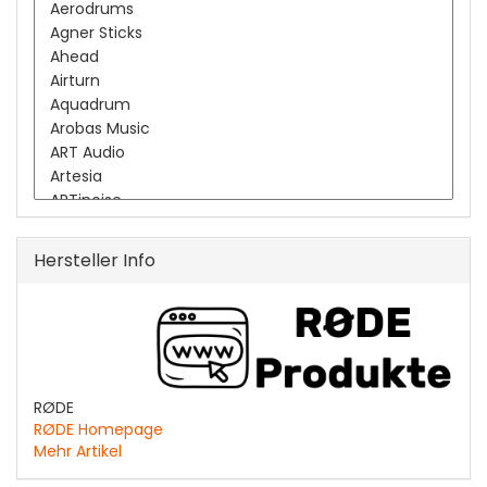
Hersteller Info
RØDE
RØDE Homepage
Mehr Artikel