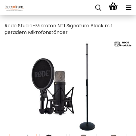
Rode Studio-Mikrofon NT1 Signature Black mit
geradem Mikrofonständer