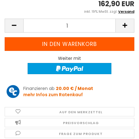
162,90 EUR
inkl. 19% MwSt. zzgl.
Versand
Weiter mit
Finanzieren ab
20.00 € / Monat
mehr Infos zum Ratenkauf
AUF DEN MERKZETTEL
PREISVORSCHLAG
FRAGE ZUM PRODUKT