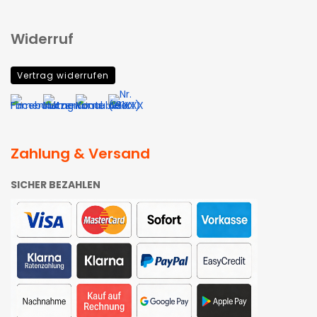
Widerruf
Vertrag widerrufen
Zahlung & Versand
SICHER BEZAHLEN