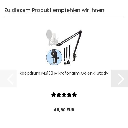
Zu diesem Produkt empfehlen wir Ihnen:
keepdrum MS138 Mikrofonarm Gelenk-Stativ
45,90 EUR