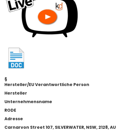
§
Hersteller/EU Verantwortliche Person
Hersteller
Unternehmensname
RODE
Adresse
Carnarvon Street 107, SILVERWATER, NSW, 2128, AU