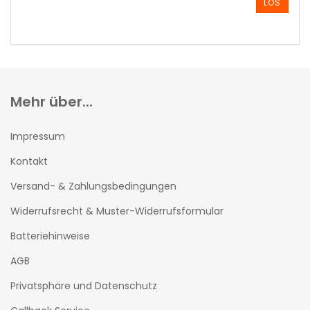
LOS
UNSEREM
KATALOG
EIN.
Mehr über...
Impressum
Kontakt
Versand- & Zahlungsbedingungen
Widerrufsrecht & Muster-Widerrufsformular
Batteriehinweise
AGB
Privatsphäre und Datenschutz