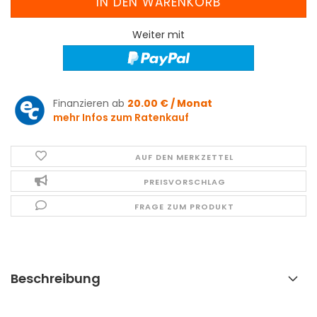
Weiter mit
Finanzieren ab
20.00 € / Monat
mehr Infos zum Ratenkauf
AUF DEN MERKZETTEL
PREISVORSCHLAG
FRAGE ZUM PRODUKT
Beschreibung