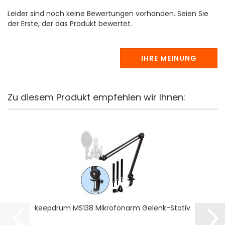
Leider sind noch keine Bewertungen vorhanden. Seien Sie
der Erste, der das Produkt bewertet.
IHRE MEINUNG
Zu diesem Produkt empfehlen wir Ihnen:
keepdrum MS138 Mikrofonarm Gelenk-Stativ