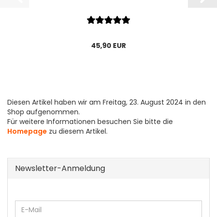
45,90 EUR
Diesen Artikel haben wir am Freitag, 23. August 2024 in den
Shop aufgenommen.
Für weitere Informationen besuchen Sie bitte die
Homepage
zu diesem Artikel.
Newsletter-Anmeldung
WEITER
E-
ZUR