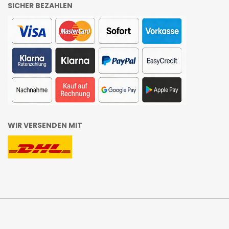
SICHER BEZAHLEN
WIR VERSENDEN MIT