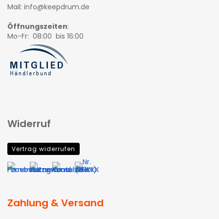
Mail: info@keepdrum.de
Öffnungszeiten
:
Mo-Fr: 08:00 bis 16:00
Widerruf
Vertrag widerrufen
Zahlung & Versand