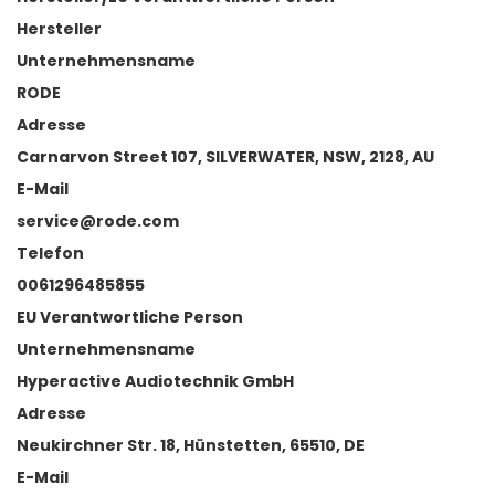
Hersteller
Unternehmensname
RODE
Adresse
Carnarvon Street 107, SILVERWATER, NSW, 2128, AU
E-Mail
service@rode.com
Telefon
0061296485855
EU Verantwortliche Person
Unternehmensname
Hyperactive Audiotechnik GmbH
Adresse
Neukirchner Str. 18, Hünstetten, 65510, DE
E-Mail