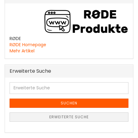
RØDE
RØDE Homepage
Mehr Artikel
Erweiterte Suche
Erweiterte
Suche
SUCHEN
ERWEITERTE SUCHE