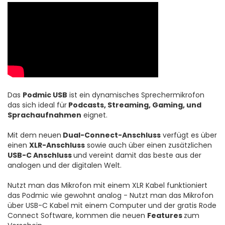
Das
Podmic USB
ist ein dynamisches Sprechermikrofon
das sich ideal für
Podcasts, Streaming, Gaming, und
Sprachaufnahmen
eignet.
Mit dem neuen
Dual-Connect-Anschluss
verfügt es über
einen
XLR-Anschluss
sowie auch über einen zusätzlichen
USB-C Anschluss
und vereint damit das beste aus der
analogen und der digitalen Welt.
Nutzt man das Mikrofon mit einem XLR Kabel funktioniert
das Podmic wie gewohnt analog - Nutzt man das Mikrofon
über USB-C Kabel mit einem Computer und der gratis Rode
Connect Software, kommen die neuen
Features
zum