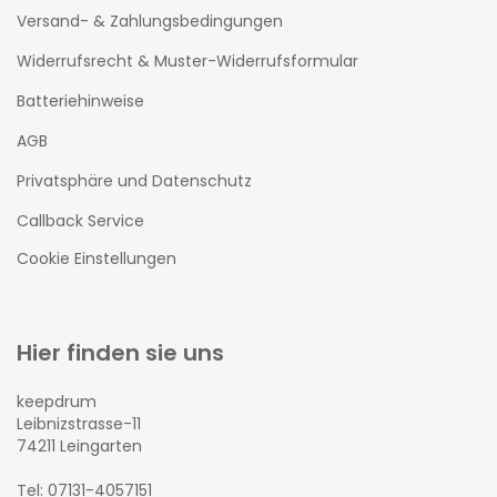
Versand- & Zahlungsbedingungen
Widerrufsrecht & Muster-Widerrufsformular
Batteriehinweise
AGB
Privatsphäre und Datenschutz
Callback Service
Cookie Einstellungen
Hier finden sie uns
keepdrum
Leibnizstrasse-11
74211 Leingarten
Tel: 07131-4057151