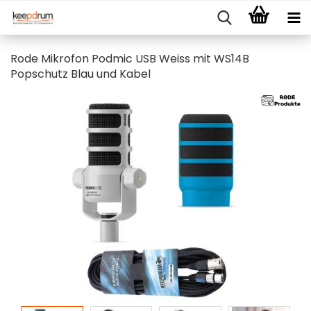
Rode Mikrofon Podmic USB Weiss mit WS14B
Popschutz Blau und Kabel