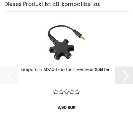
Dieses Produkt ist z.B. kompatibel zu:
keepdrum ADA067 5-fach Verteiler Splitter...
8,90 EUR