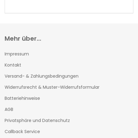
KATALOG
EIN.
Mehr über...
Impressum
Kontakt
Versand- & Zahlungsbedingungen
Widerrufsrecht & Muster-Widerrufsformular
Batteriehinweise
AGB
Privatsphäre und Datenschutz
Callback Service