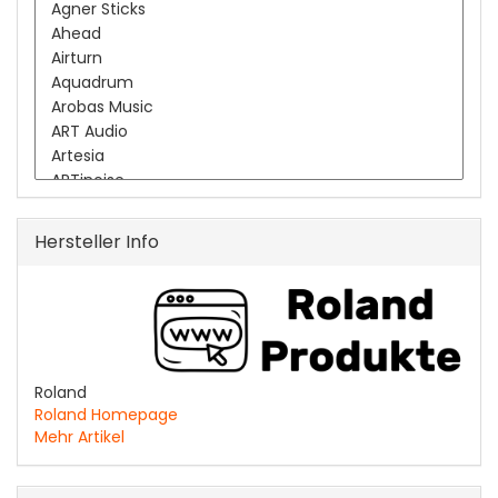
Hersteller Info
Roland
Roland Homepage
Mehr Artikel