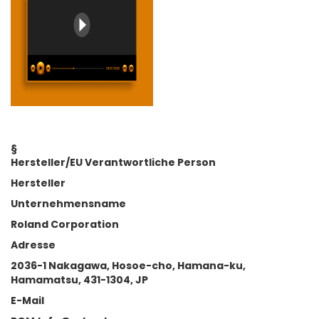
§
Hersteller/EU Verantwortliche Person
Hersteller
Unternehmensname
Roland Corporation
Adresse
2036-1 Nakagawa, Hosoe-cho, Hamana-ku,
Hamamatsu, 431-1304, JP
E-Mail