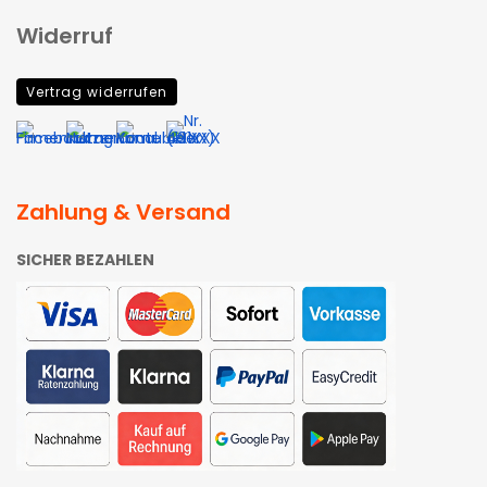
Widerruf
Vertrag widerrufen
Zahlung & Versand
SICHER BEZAHLEN