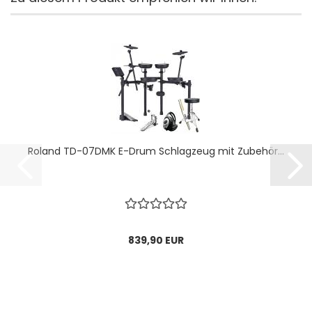
Roland TD-07DMK E-Drum Schlagzeug mit Zubehör...
839,90 EUR