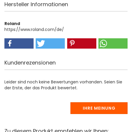
Hersteller Informationen
Roland
https://www.roland.com/de/
Kundenrezensionen
Leider sind noch keine Bewertungen vorhanden. Seien Sie
der Erste, der das Produkt bewertet.
IHRE MEINUNG
Zu diesem Produkt empfehlen wir Ihnen: