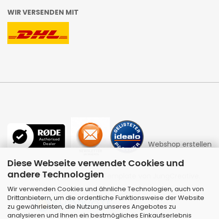
WIR VERSENDEN MIT
Webshop erstellen
Diese Webseite verwendet Cookies und
andere Technologien
mit Gambio.de © 2026 | Template von
JungCreative
.
Wir verwenden Cookies und ähnliche Technologien, auch von
Drittanbietern, um die ordentliche Funktionsweise der Website
zu gewährleisten, die Nutzung unseres Angebotes zu
analysieren und Ihnen ein bestmögliches Einkaufserlebnis