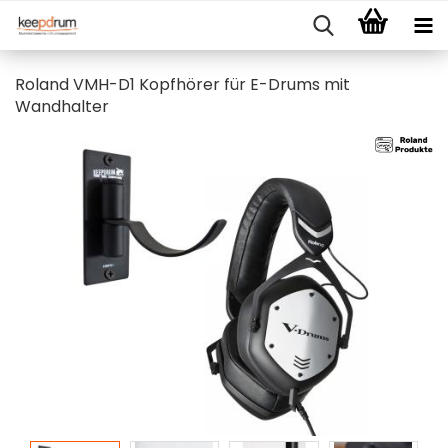
Roland VMH-D1 Kopfhörer für E-Drums mit
Wandhalter