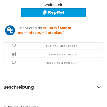
Weiter mit
Finanzieren ab
20.00 € / Monat
mehr Infos zum Ratenkauf
AUF DEN MERKZETTEL
PREISVORSCHLAG
FRAGE ZUM PRODUKT
Beschreibung