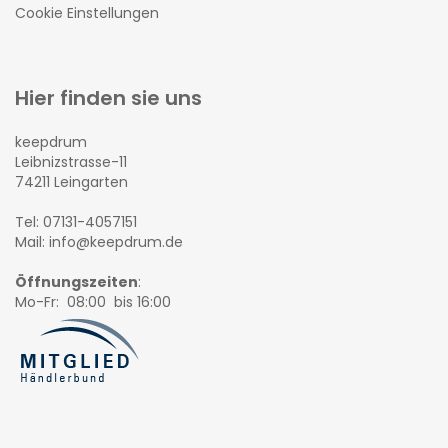
Cookie Einstellungen
Hier finden sie uns
keepdrum
Leibnizstrasse-11
74211 Leingarten
Tel: 07131-4057151
Mail: info@keepdrum.de
Öffnungszeiten
:
Mo-Fr: 08:00 bis 16:00