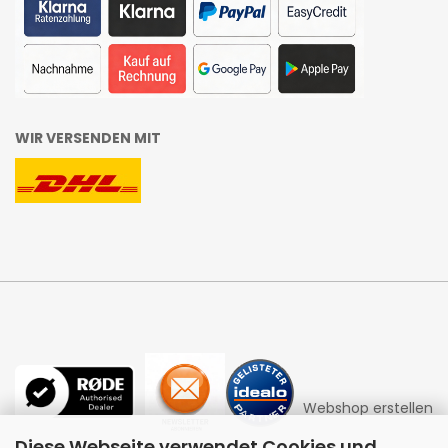
WIR VERSENDEN MIT
Webshop erstellen
Diese Webseite verwendet Cookies und