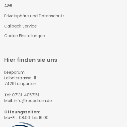
AGB
Privatsphäre und Datenschutz
Callback Service
Cookie Einstellungen
Hier finden sie uns
keepdrum
Leibnizstrasse-11
74211 Leingarten
Tel: 07131-4057151
Mail: info@keepdrum.de
Öffnungszeiten
:
Mo-Fr: 08:00 bis 16:00