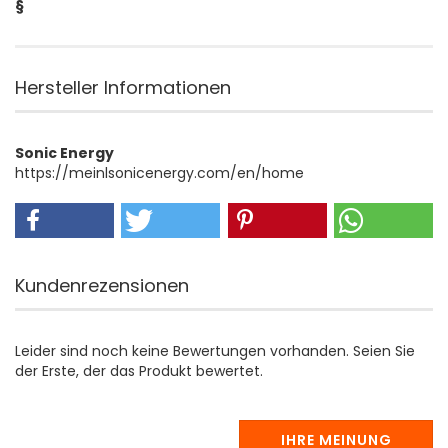
§
Hersteller Informationen
Sonic Energy
https://meinlsonicenergy.com/en/home
Kundenrezensionen
Leider sind noch keine Bewertungen vorhanden. Seien Sie
der Erste, der das Produkt bewertet.
IHRE MEINUNG