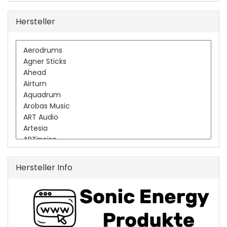
Hersteller
Hersteller Info