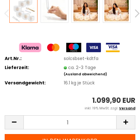
Art.Nr.:
solcsbset-kdtfa
Lieferzeit:
ca. 2-3 Tage
(Ausland abweichend)
Versandgewicht:
16.1
kg je Stück
1.099,90 EUR
inkl. 19% MwSt. zzgl.
Versand