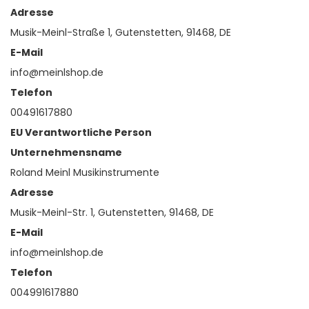
Adresse
Musik-Meinl-Straße 1, Gutenstetten, 91468, DE
E-Mail
info@meinlshop.de
Telefon
00491617880
EU Verantwortliche Person
Unternehmensname
Roland Meinl Musikinstrumente
Adresse
Musik-Meinl-Str. 1, Gutenstetten, 91468, DE
E-Mail
info@meinlshop.de
Telefon
004991617880