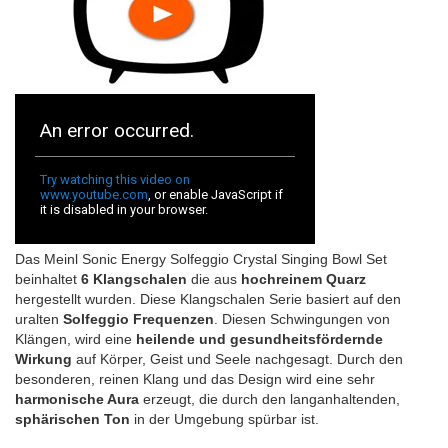
Das Meinl Sonic Energy Solfeggio Crystal Singing Bowl Set
beinhaltet
6 Klangschalen
die aus
hochreinem Quarz
hergestellt wurden. Diese Klangschalen Serie basiert auf den
uralten
Solfeggio Frequenzen
. Diesen Schwingungen von
Klängen, wird eine
heilende und gesundheitsfördernde
Wirkung
auf Körper, Geist und Seele nachgesagt. Durch den
besonderen, reinen Klang und das Design wird eine sehr
harmonische Aura
erzeugt, die durch den langanhaltenden,
sphärischen Ton
in der Umgebung spürbar ist.