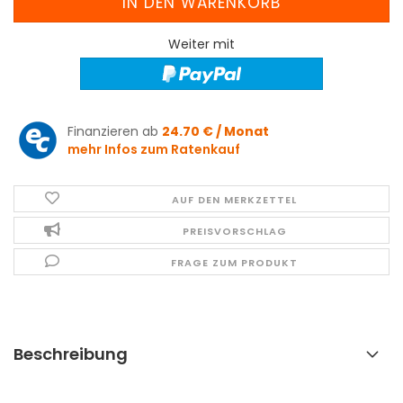
Weiter mit
Finanzieren ab
24.70 € / Monat
mehr Infos zum Ratenkauf
AUF DEN MERKZETTEL
PREISVORSCHLAG
FRAGE ZUM PRODUKT
Beschreibung