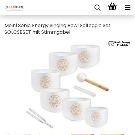
Meinl Sonic Energy Singing Bowl Solfeggio Set
SOLCSBSET mit Stimmgabel