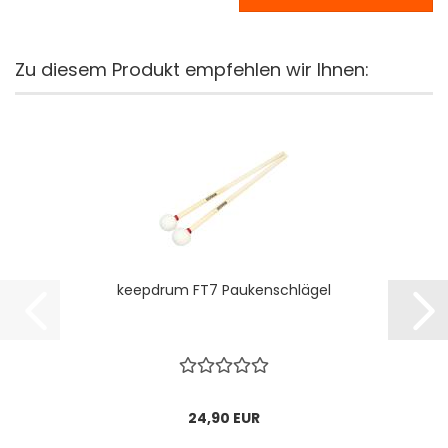
Zu diesem Produkt empfehlen wir Ihnen:
keepdrum FT7 Paukenschlägel
24,90 EUR