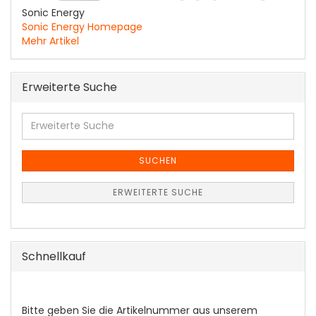
Sonic Energy
Sonic Energy Homepage
Mehr Artikel
Erweiterte Suche
Erweiterte
Suche
SUCHEN
ERWEITERTE SUCHE
Schnellkauf
BITTE
Bitte geben Sie die Artikelnummer aus unserem