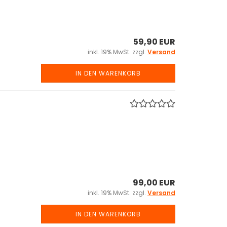
59,90 EUR
inkl. 19% MwSt. zzgl.
Versand
IN DEN WARENKORB
99,00 EUR
inkl. 19% MwSt. zzgl.
Versand
IN DEN WARENKORB