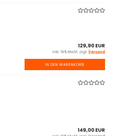
129,90 EUR
inkl. 19% MwSt. zzgl.
Versand
IN DEN WARENKORB
149,00 EUR