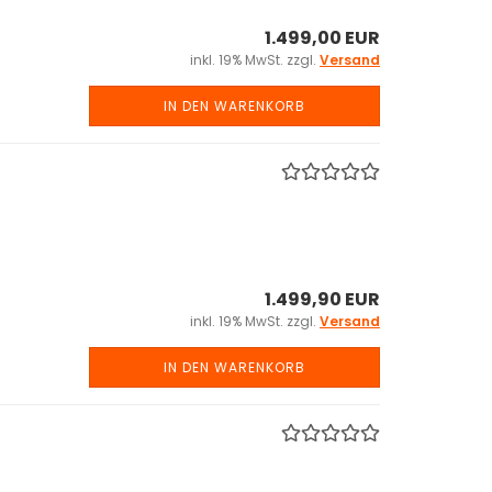
1.499,00 EUR
inkl. 19% MwSt. zzgl.
Versand
IN DEN WARENKORB
1.499,90 EUR
inkl. 19% MwSt. zzgl.
Versand
IN DEN WARENKORB