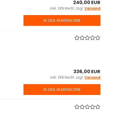
240,00 EUR
inkl. 19% MwSt. zzgl.
Versand
IN DEN WARENKORB
336,00 EUR
inkl. 19% MwSt. zzgl.
Versand
IN DEN WARENKORB