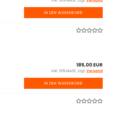
inkl. 19% MwSt. zzgl.
Versand
IN DEN WARENKORB
185,00 EUR
inkl. 19% MwSt. zzgl.
Versand
IN DEN WARENKORB