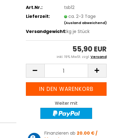
Art.Nr.:
tsb12
Lieferzeit:
ca. 2-3 Tage
(Ausland abweichend)
Versandgewicht:
1
kg je Stück
55,90 EUR
inkl. 19% MwSt. zzgl.
Versand
Weiter mit
Finanzieren ab
20.00 € /