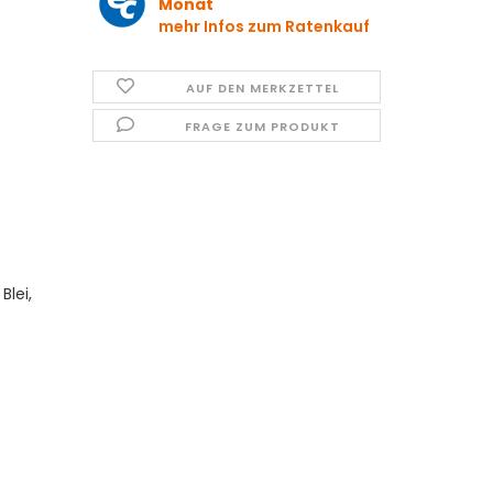
Monat
mehr Infos zum Ratenkauf
AUF DEN MERKZETTEL
FRAGE ZUM PRODUKT
Blei,