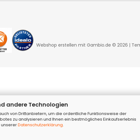
Webshop erstellen
mit Gambio.de © 2026 | Te
nd andere Technologien
ch von Drittanbietern, um die ordentliche Funktionsweise der
botes zu analysieren und Ihnen ein bestmögliches Einkaufserlebnis
n unserer
Datenschutzerklärung
.