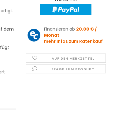
ertigt.
auf dem
Finanzieren ab
20.00 € /
Monat
mehr Infos zum Ratenkauf
fügt
AUF DEN MERKZETTEL
FRAGE ZUM PRODUKT
ert