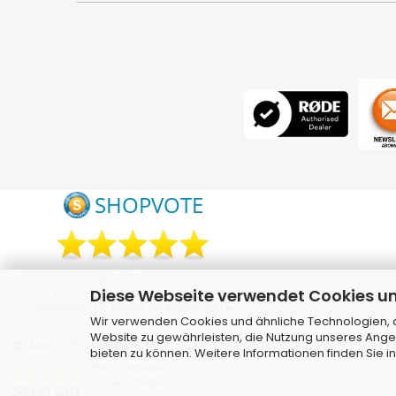
Diese Webseite verwendet Cookies u
Wir verwenden Cookies und ähnliche Technologien, au
Website zu gewährleisten, die Nutzung unseres Ange
bieten zu können. Weitere Informationen finden Sie i
Kundenbewertungen
SEHR GUT