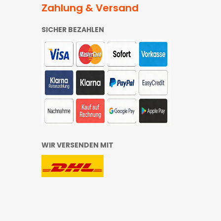
Zahlung & Versand
SICHER BEZAHLEN
WIR VERSENDEN MIT