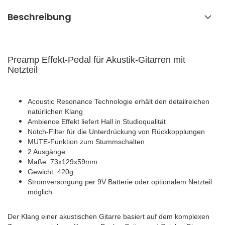
Beschreibung
Preamp Effekt-Pedal für Akustik-Gitarren mit
Netzteil
Acoustic Resonance Technologie erhält den detailreichen
natürlichen Klang
Ambience Effekt liefert Hall in Studioqualität
Notch-Filter für die Unterdrückung von Rückkopplungen
MUTE-Funktion zum Stummschalten
2 Ausgänge
Maße: 73x129x59mm
Gewicht: 420g
Stromversorgung per 9V Batterie oder optionalem Netzteil
möglich
Der Klang einer akustischen Gitarre basiert auf dem komplexen