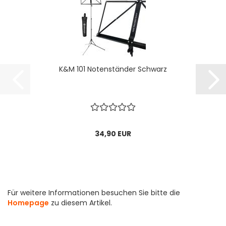
K&M 101 Notenständer Schwarz
34,90 EUR
Für weitere Informationen besuchen Sie bitte die
Homepage
zu diesem Artikel.