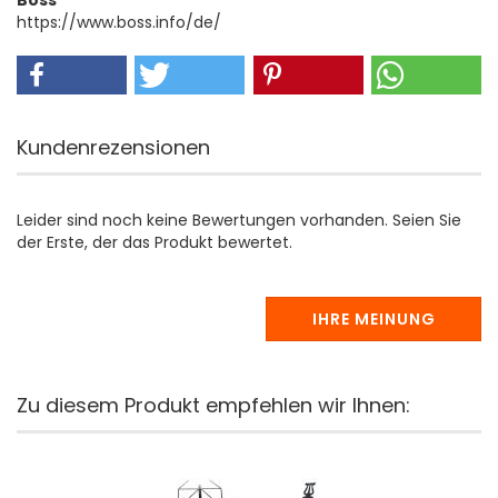
Boss
https://www.boss.info/de/
Kundenrezensionen
Leider sind noch keine Bewertungen vorhanden. Seien Sie
der Erste, der das Produkt bewertet.
IHRE MEINUNG
Zu diesem Produkt empfehlen wir Ihnen: