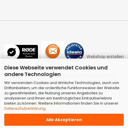
Webshop erstellen
Diese Webseite verwendet Cookies und
andere Technologien
mit Gambio.de © 2026 | Template von
JungCreative
.
Wir verwenden Cookies und ähnliche Technologien, auch von
Drittanbietern, um die ordentliche Funktionsweise der Website
zu gewährleisten, die Nutzung unseres Angebotes zu
analysieren und Ihnen ein bestmögliches Einkaufserlebnis
bieten zu können. Weitere Informationen finden Sie in unserer
Datenschutzerklärung
.
Alle Akzeptieren