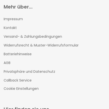
Mehr über...
Impressum
Kontakt
Versand- & Zahlungsbedingungen
Widerrufsrecht & Muster-Widerrufsformular
Batteriehinweise
AGB
Privatsphäre und Datenschutz
Callback Service
Cookie Einstellungen