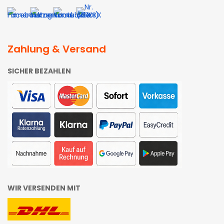
Zahlung & Versand
SICHER BEZAHLEN
WIR VERSENDEN MIT