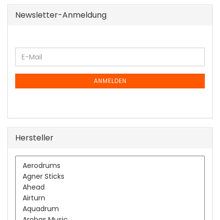
Newsletter-Anmeldung
WEITER
E-
ZUR
Mail
NEWSLETTER-
ANMELDUNG
ANMELDEN
Hersteller