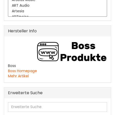
Hersteller Info
Boss
Boss Homepage
Mehr Artikel
Erweiterte Suche
Erweiterte
Suche