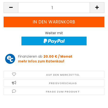
Weiter mit
Finanzieren ab
20.00 € / Monat
mehr Infos zum Ratenkauf
AUF DEN MERKZETTEL
PREISVORSCHLAG
FRAGE ZUM PRODUKT