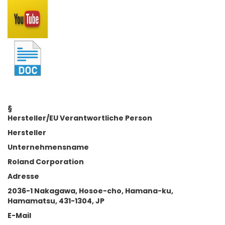
§
Hersteller/EU Verantwortliche Person
Hersteller
Unternehmensname
Roland Corporation
Adresse
2036-1 Nakagawa, Hosoe-cho, Hamana-ku,
Hamamatsu, 431-1304, JP
E-Mail