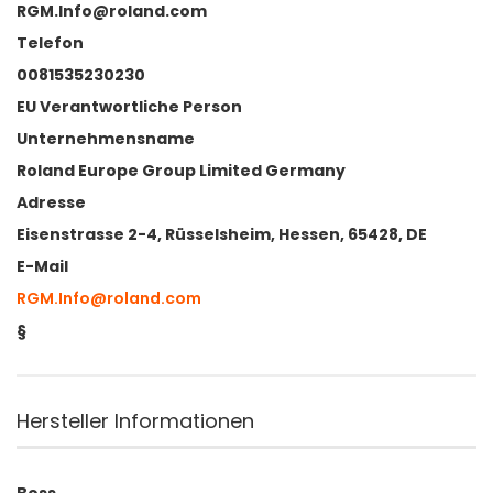
RGM.Info@roland.com
Telefon
0081535230230
EU Verantwortliche Person
Unternehmensname
Roland Europe Group Limited Germany
Adresse
Eisenstrasse 2-4, Rüsselsheim, Hessen, 65428, DE
E-Mail
RGM.Info@roland.com
§
Hersteller Informationen