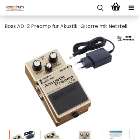
Boss AD-2 Preamp für Akustik-Gitarre mit Netzteil