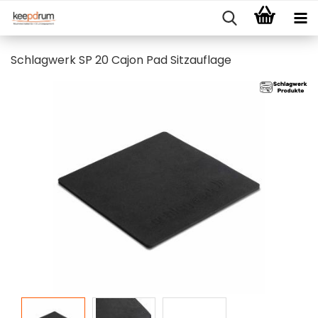
Schlagwerk SP 20 Cajon Pad Sitzauflage