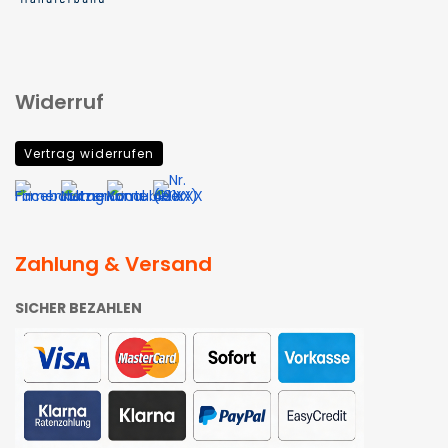
Widerruf
Vertrag widerrufen
Zahlung & Versand
SICHER BEZAHLEN