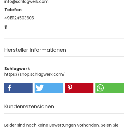
info@schlagwerk.com
Telefon
4915124503605
§
Hersteller Informationen
Schlagwerk
https://shop.schlagwerk.com/
Kundenrezensionen
Leider sind noch keine Bewertungen vorhanden. Seien Sie