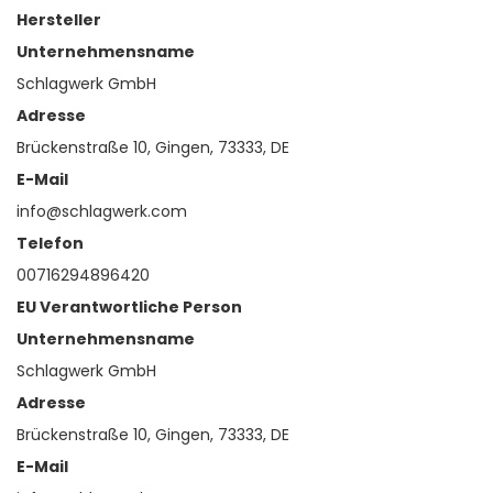
Hersteller
Unternehmensname
Schlagwerk GmbH
Adresse
Brückenstraße 10, Gingen, 73333, DE
E-Mail
info@schlagwerk.com
Telefon
00716294896420
EU Verantwortliche Person
Unternehmensname
Schlagwerk GmbH
Adresse
Brückenstraße 10, Gingen, 73333, DE
E-Mail