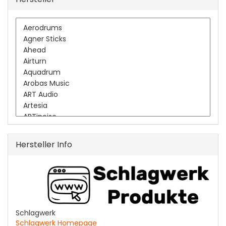
Hersteller Info
Schlagwerk
Schlagwerk Homepage