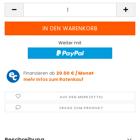
Weiter mit
Finanzieren ab
20.00 € / Monat
mehr Infos zum Ratenkauf
AUF DEN MERKZETTEL
FRAGE ZUM PRODUKT
Beschreibung