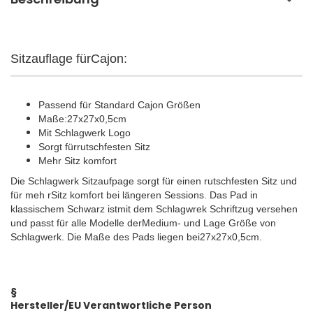
Sitzauflage fürCajon:
Passend für Standard Cajon Größen
Maße:27x27x0,5cm
Mit Schlagwerk Logo
Sorgt fürrutschfesten Sitz
Mehr Sitz komfort
Die Schlagwerk Sitzaufpage sorgt für einen rutschfesten Sitz und
für meh rSitz komfort bei längeren Sessions. Das Pad in
klassischem Schwarz istmit dem Schlagwrek Schriftzug versehen
und passt für alle Modelle derMedium- und Lage Größe von
Schlagwerk. Die Maße des Pads liegen bei27x27x0,5cm.
§
Hersteller/EU Verantwortliche Person