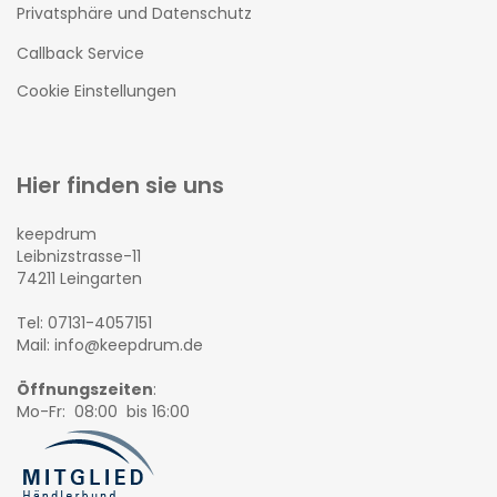
Privatsphäre und Datenschutz
Callback Service
Cookie Einstellungen
Hier finden sie uns
keepdrum
Leibnizstrasse-11
74211 Leingarten
Tel: 07131-4057151
Mail: info@keepdrum.de
Öffnungszeiten
:
Mo-Fr: 08:00 bis 16:00