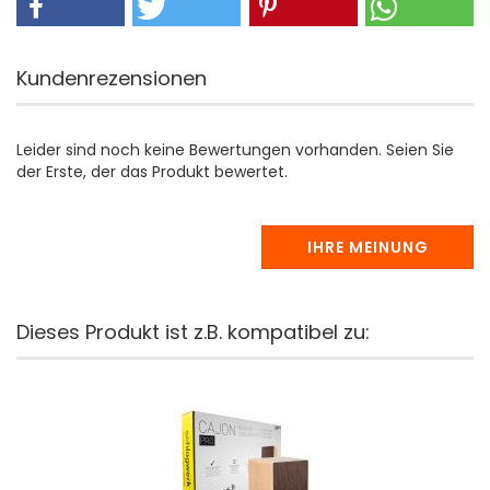
Kundenrezensionen
Leider sind noch keine Bewertungen vorhanden. Seien Sie
der Erste, der das Produkt bewertet.
IHRE MEINUNG
Dieses Produkt ist z.B. kompatibel zu: