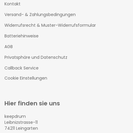
Kontakt
Versand- & Zahlungsbedingungen
Widerrufsrecht & Muster-Widerrufsformular
Batteriehinweise
AGB
Privatsphäre und Datenschutz
Callback Service
Cookie Einstellungen
Hier finden sie uns
keepdrum
Leibnizstrasse-11
74211 Leingarten