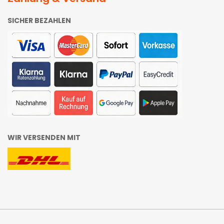
SICHER BEZAHLEN
WIR VERSENDEN MIT