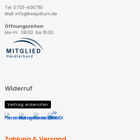
Tel: 07131-4057151
Mail: info@keepdrum.de
Öffnungszeiten
:
Mo-Fr: 08:00 bis 16:00
Widerruf
Vertrag widerrufen
Zahlung & Versand