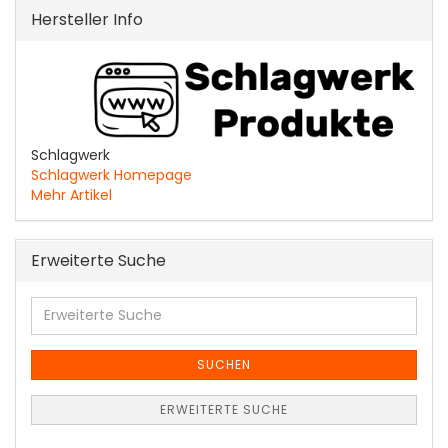
Hersteller Info
Schlagwerk
Schlagwerk Homepage
Mehr Artikel
Erweiterte Suche
Erweiterte
Suche
SUCHEN
ERWEITERTE SUCHE