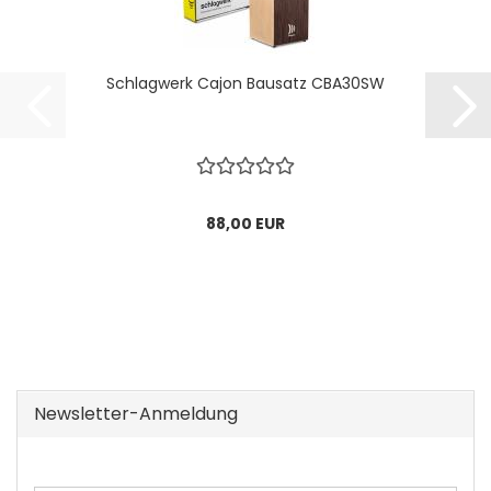
Schlagwerk Cajon Bausatz CBA30SW
88,00 EUR
Newsletter-Anmeldung