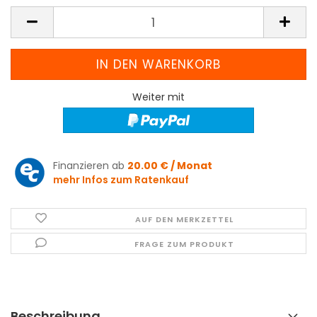
Weiter mit
Finanzieren ab
20.00 € / Monat
mehr Infos zum Ratenkauf
AUF DEN MERKZETTEL
FRAGE ZUM PRODUKT
Beschreibung