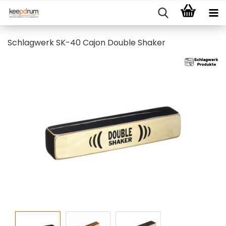
Schlagwerk SK-40 Cajon Double Shaker