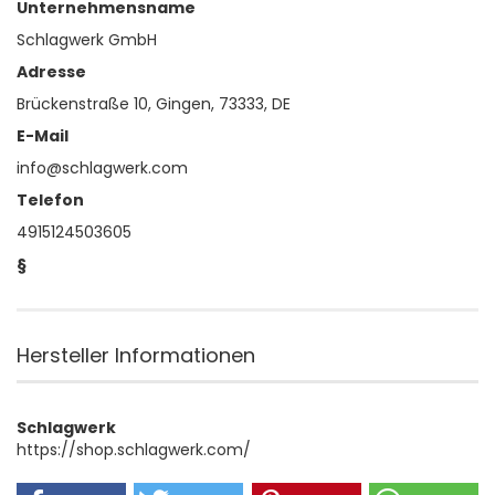
Unternehmensname
Schlagwerk GmbH
Adresse
Brückenstraße 10, Gingen, 73333, DE
E-Mail
info@schlagwerk.com
Telefon
4915124503605
§
Hersteller Informationen
Schlagwerk
https://shop.schlagwerk.com/