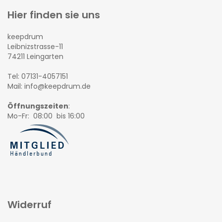
Hier finden sie uns
keepdrum
Leibnizstrasse-11
74211 Leingarten
Tel: 07131-4057151
Mail: info@keepdrum.de
Öffnungszeiten
:
Mo-Fr: 08:00 bis 16:00
Widerruf