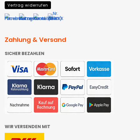
Vertrag widerrufen
Zahlung & Versand
SICHER BEZAHLEN
WIR VERSENDEN MIT