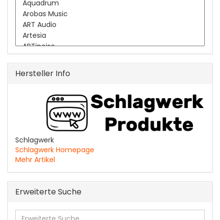
Hersteller Info
Schlagwerk
Schlagwerk Homepage
Mehr Artikel
Erweiterte Suche
Erweiterte