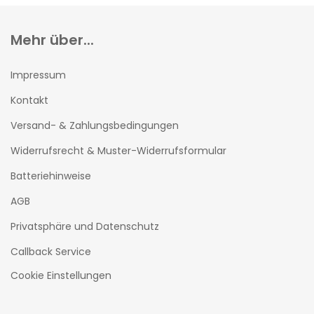
Mehr über...
Impressum
Kontakt
Versand- & Zahlungsbedingungen
Widerrufsrecht & Muster-Widerrufsformular
Batteriehinweise
AGB
Privatsphäre und Datenschutz
Callback Service
Cookie Einstellungen