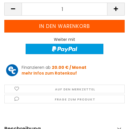
Weiter mit
Finanzieren ab
20.00 € / Monat
mehr Infos zum Ratenkauf
AUF DEN MERKZETTEL
FRAGE ZUM PRODUKT
Beschreibung