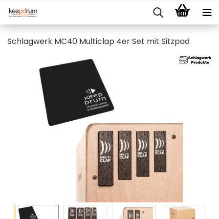
Schlagwerk MC40 Multiclap 4er Set mit Sitzpad