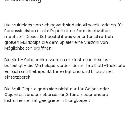
Die Multiclaps von Schlagwerk sind ein Allzweck-Add on für
Percussionisten die ihr Repartoir an Sounds erweitern
möchten. Dieses Set besteht aus vier unterschiedlich
großen Multicalps die dem Spieler eine Vielzahl von
Möglichkeiten eröffnen.
Die Klett-Klebepunkte werden am Instrument selbst
befestigt - die Multiclaps werden durch ihre Klett-Rückseite
einfach am Klebepunkt befestigt und sind blitzschnell
einsatzbereit.
Die MultiClaps eignen sich nicht nur für Cajons oder
Cajonitos sondern ebenso für Gitarren oder andere
Instrumente mit geeignetem Klangkörper.