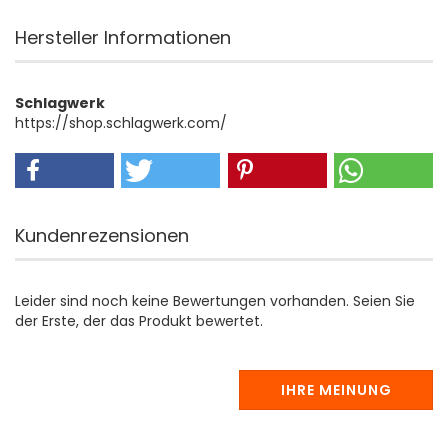
Hersteller Informationen
Schlagwerk
https://shop.schlagwerk.com/
Kundenrezensionen
Leider sind noch keine Bewertungen vorhanden. Seien Sie
der Erste, der das Produkt bewertet.
IHRE MEINUNG