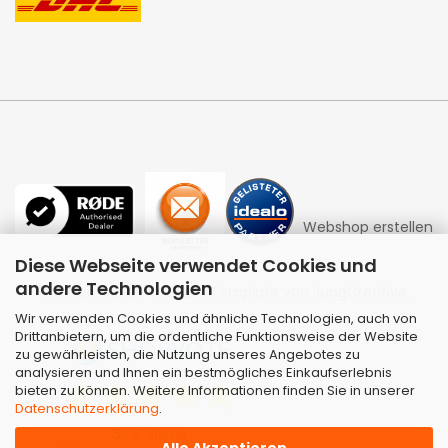
Webshop erstellen
Diese Webseite verwendet Cookies und
andere Technologien
mit Gambio.de © 2026 | Template von
JungCreative
.
Wir verwenden Cookies und ähnliche Technologien, auch von
Drittanbietern, um die ordentliche Funktionsweise der Website
zu gewährleisten, die Nutzung unseres Angebotes zu
analysieren und Ihnen ein bestmögliches Einkaufserlebnis
bieten zu können. Weitere Informationen finden Sie in unserer
Datenschutzerklärung
.
Alle Akzeptieren