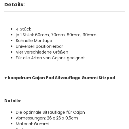
Details:
4 Stück
je 1 Stück 60mm, 70mm, 80mm, 90mm
Schnelle Montage
Universell positionierbar
Vier verschiedene Größen
Für alle Arten von Cajons geeignet
+ keepdrum Cajon Pad Sitzauflage Gummi Sitzpad
Details:
Die optimale Sitzauflage für Cajon
Abmessungen: 26 x 26 x 0,5cm
Material: Gummi