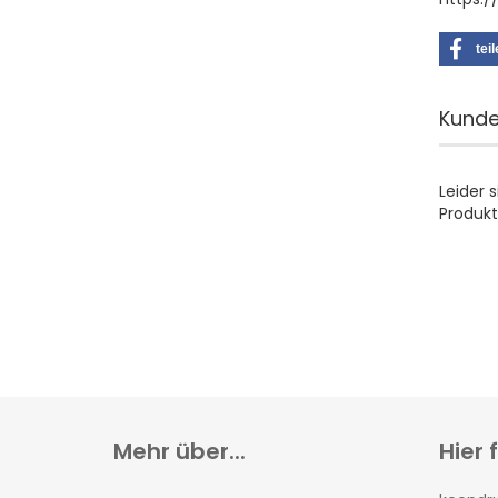
tei
Kunde
Leider 
Produkt
Mehr über...
Hier 