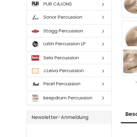
PUR CAJONS
Sonor Percussion
Stagg Percussion
Latin Percussion LP
Sela Percussion
J.Leiva Percussion
Pearl Percussion
keepdrum Percussion
Bes
Newsletter-Anmeldung