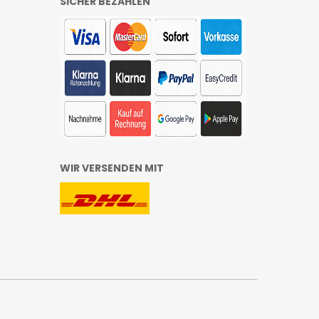
SICHER BEZAHLEN
WIR VERSENDEN MIT