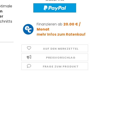
ptimale
n
er
chnitts
Finanzieren ab
20.00 € /
Monat
mehr Infos zum Ratenkauf
AUF DEN MERKZETTEL
PREISVORSCHLAG
FRAGE ZUM PRODUKT