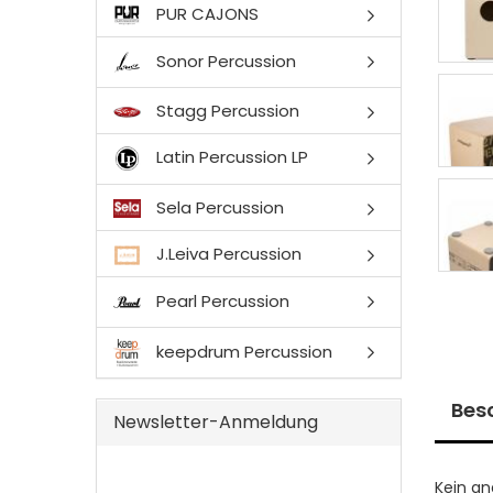
PUR CAJONS
Sonor Percussion
Stagg Percussion
Latin Percussion LP
Sela Percussion
J.Leiva Percussion
Pearl Percussion
keepdrum Percussion
Bes
Newsletter-Anmeldung
Kein an