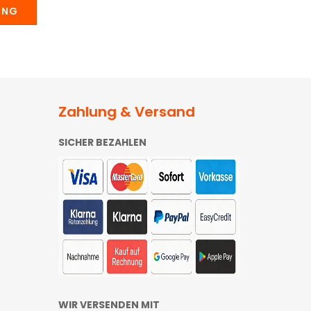
UNG
Zahlung & Versand
SICHER BEZAHLEN
WIR VERSENDEN MIT