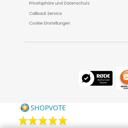
Privatsphäre und Datenschutz
Callback Service
Cookie Einstellungen