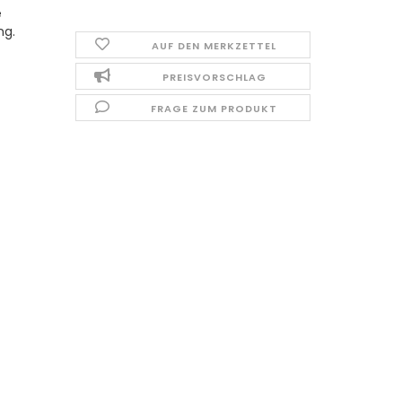
e
ng.
AUF DEN MERKZETTEL
PREISVORSCHLAG
FRAGE ZUM PRODUKT