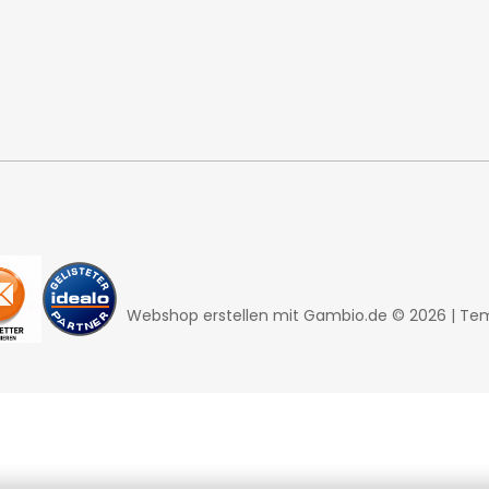
Webshop erstellen
mit Gambio.de © 2026 | Te