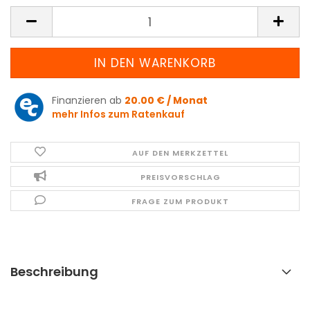
Finanzieren ab
20.00 € / Monat
mehr Infos zum Ratenkauf
AUF DEN MERKZETTEL
PREISVORSCHLAG
FRAGE ZUM PRODUKT
Beschreibung