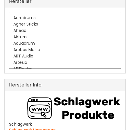
Hersteller
Hersteller Info
Schlagwerk
Schlagwerk Homepage