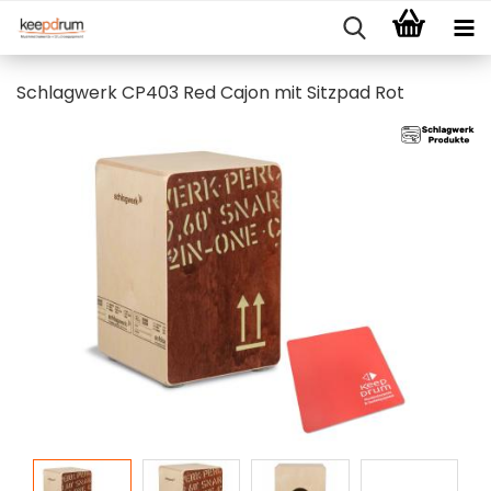
Schlagwerk CP403 Red Cajon mit Sitzpad Rot