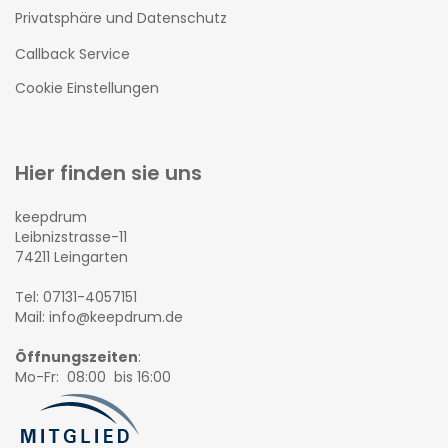
Privatsphäre und Datenschutz
Callback Service
Cookie Einstellungen
Hier finden sie uns
keepdrum
Leibnizstrasse-11
74211 Leingarten
Tel: 07131-4057151
Mail: info@keepdrum.de
Öffnungszeiten
:
Mo-Fr: 08:00 bis 16:00