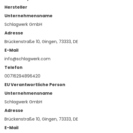
Hersteller
Unternehmensname
Schlagwerk GmbH
Adresse
Brückenstraße 10, Gingen, 73333, DE
E-Mail
info@schlagwerk.com
Telefon
00716294896420
EU Verantwortliche Person
Unternehmensname
Schlagwerk GmbH
Adresse
Brückenstraße 10, Gingen, 73333, DE
E-Mail