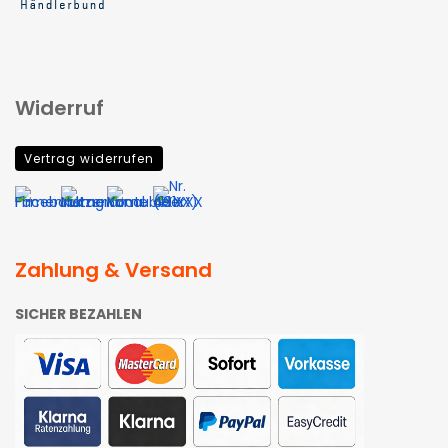
Widerruf
Vertrag widerrufen
Zahlung & Versand
SICHER BEZAHLEN