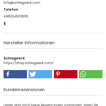
info@schlagwerk.com
Telefon
4915124503605
§
Hersteller Informationen
Schlagwerk
https://shop.schlagwerk.com/
Kundenrezensionen
Leider sind noch keine Bewertungen vorhanden. Seien Sie