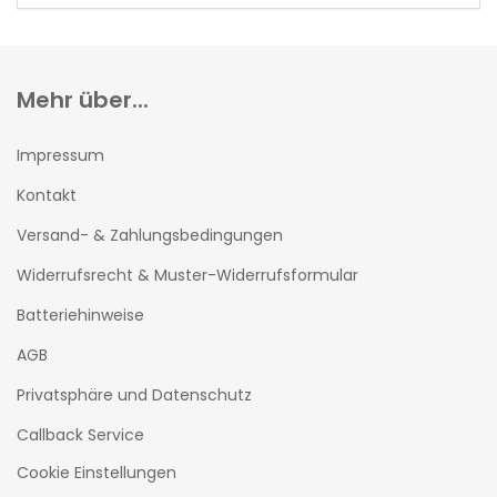
EIN.
Mehr über...
Impressum
Kontakt
Versand- & Zahlungsbedingungen
Widerrufsrecht & Muster-Widerrufsformular
Batteriehinweise
AGB
Privatsphäre und Datenschutz
Callback Service
Cookie Einstellungen