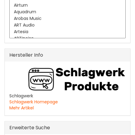
Hersteller Info
Schlagwerk
Schlagwerk Homepage
Mehr Artikel
Erweiterte Suche