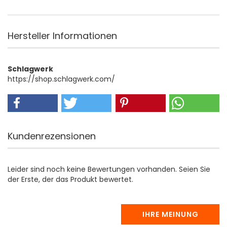
Hersteller Informationen
Schlagwerk
https://shop.schlagwerk.com/
Kundenrezensionen
Leider sind noch keine Bewertungen vorhanden. Seien Sie
der Erste, der das Produkt bewertet.
IHRE MEINUNG