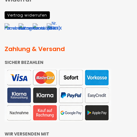
Vertrag widerrufen
Zahlung & Versand
SICHER BEZAHLEN
WIR VERSENDEN MIT