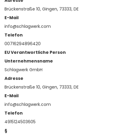
Adresse
Brückenstraße 10, Gingen, 73333, DE
E-Mail
info@schlagwerk.com
Telefon
00716294896420
EU Verantwortliche Person
Unternehmensname
Schlagwerk GmbH
Adresse
Brückenstraße 10, Gingen, 73333, DE
E-Mail
info@schlagwerk.com
Telefon
4915124503605
§