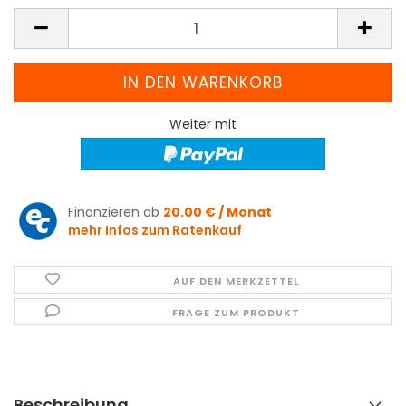
Weiter mit
Finanzieren ab
20.00 € / Monat
mehr Infos zum Ratenkauf
AUF DEN MERKZETTEL
FRAGE ZUM PRODUKT
Beschreibung