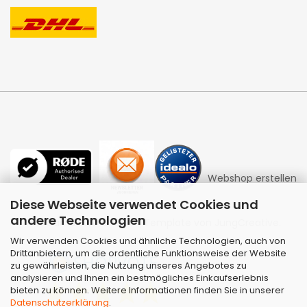
Webshop erstellen
Diese Webseite verwendet Cookies und
andere Technologien
mit Gambio.de © 2026 | Template von
JungCreative
.
Wir verwenden Cookies und ähnliche Technologien, auch von
Drittanbietern, um die ordentliche Funktionsweise der Website
zu gewährleisten, die Nutzung unseres Angebotes zu
analysieren und Ihnen ein bestmögliches Einkaufserlebnis
bieten zu können. Weitere Informationen finden Sie in unserer
Datenschutzerklärung
.