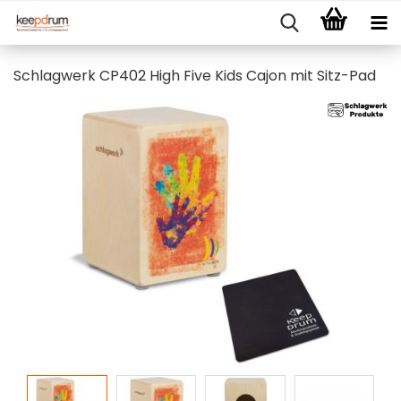
Schlagwerk CP402 High Five Kids Cajon mit Sitz-Pad