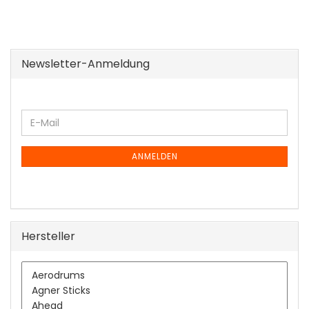
Newsletter-Anmeldung
WEITER
E-
ZUR
Mail
NEWSLETTER-
ANMELDUNG
ANMELDEN
Hersteller