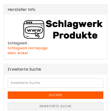
Hersteller Info
Schlagwerk
Schlagwerk Homepage
Mehr Artikel
Erweiterte Suche
Erweiterte
Suche
SUCHEN
ERWEITERTE SUCHE