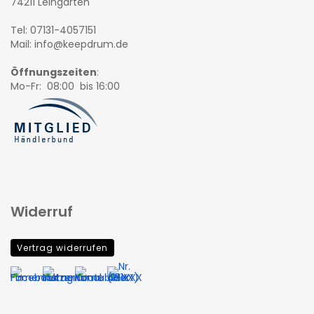
74211 Leingarten
Tel: 07131-4057151
Mail: info@keepdrum.de
Öffnungszeiten
:
Mo-Fr: 08:00 bis 16:00
Widerruf
Vertrag widerrufen