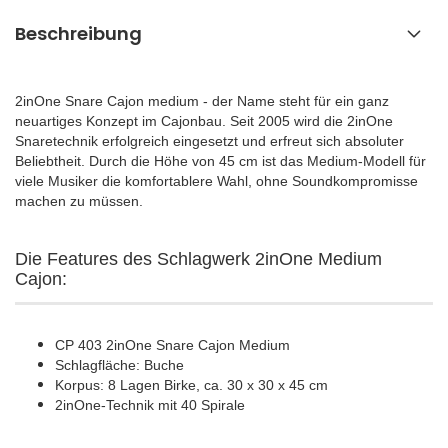
Beschreibung
2inOne Snare Cajon medium - der Name steht für ein ganz
neuartiges Konzept im Cajonbau. Seit 2005 wird die 2inOne
Snaretechnik erfolgreich eingesetzt und erfreut sich absoluter
Beliebtheit. Durch die Höhe von 45 cm ist das Medium-Modell für
viele Musiker die komfortablere Wahl, ohne Soundkompromisse
machen zu müssen.
Die Features des Schlagwerk 2inOne Medium
Cajon:
CP 403 2inOne Snare Cajon Medium
Schlagfläche: Buche
Korpus: 8 Lagen Birke, ca. 30 x 30 x 45 cm
2inOne-Technik mit 40 Spirale