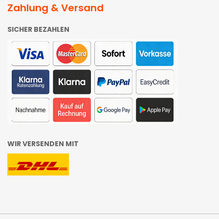
Zahlung & Versand
SICHER BEZAHLEN
WIR VERSENDEN MIT