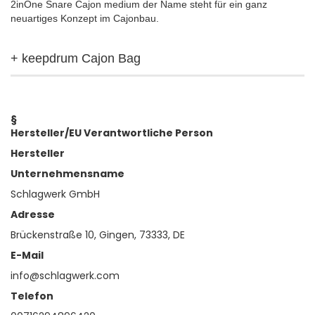
2inOne Snare Cajon medium der Name steht für ein ganz
neuartiges Konzept im Cajonbau.
+ keepdrum Cajon Bag
§
Hersteller/EU Verantwortliche Person
Hersteller
Unternehmensname
Schlagwerk GmbH
Adresse
Brückenstraße 10, Gingen, 73333, DE
E-Mail
info@schlagwerk.com
Telefon