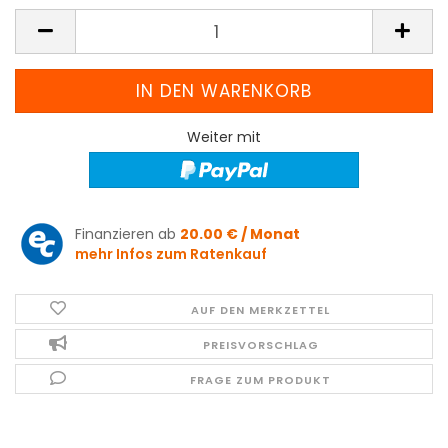
Weiter mit
Finanzieren ab
20.00 € / Monat
mehr Infos zum Ratenkauf
AUF DEN MERKZETTEL
PREISVORSCHLAG
FRAGE ZUM PRODUKT