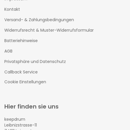
Kontakt
Versand- & Zahlungsbedingungen
Widerrufsrecht & Muster-Widerrufsformular
Batteriehinweise
AGB
Privatsphäre und Datenschutz
Callback Service
Cookie Einstellungen
Hier finden sie uns
keepdrum
Leibnizstrasse-11