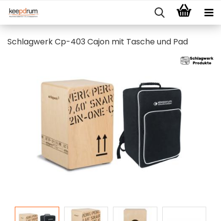
Schlagwerk Cp-403 Cajon mit Tasche und Pad