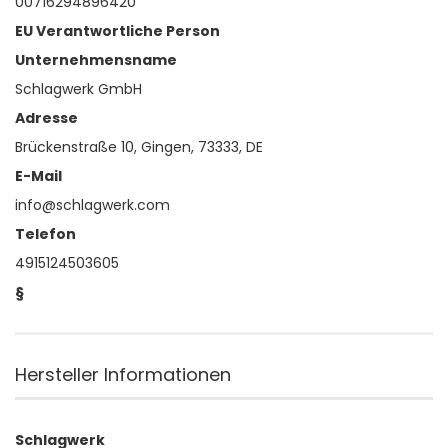
00716294896420
EU Verantwortliche Person
Unternehmensname
Schlagwerk GmbH
Adresse
Brückenstraße 10, Gingen, 73333, DE
E-Mail
info@schlagwerk.com
Telefon
4915124503605
§
Hersteller Informationen
Schlagwerk