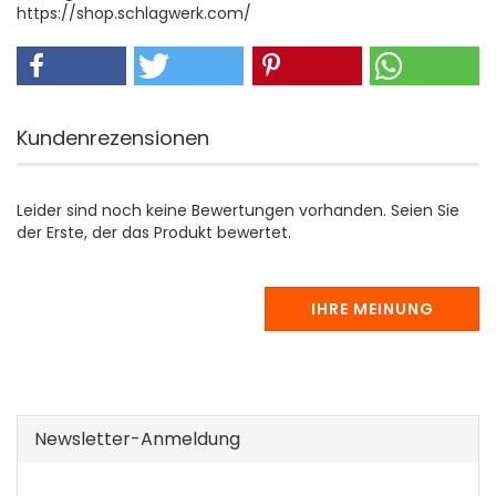
https://shop.schlagwerk.com/
Kundenrezensionen
Leider sind noch keine Bewertungen vorhanden. Seien Sie
der Erste, der das Produkt bewertet.
IHRE MEINUNG
Newsletter-Anmeldung