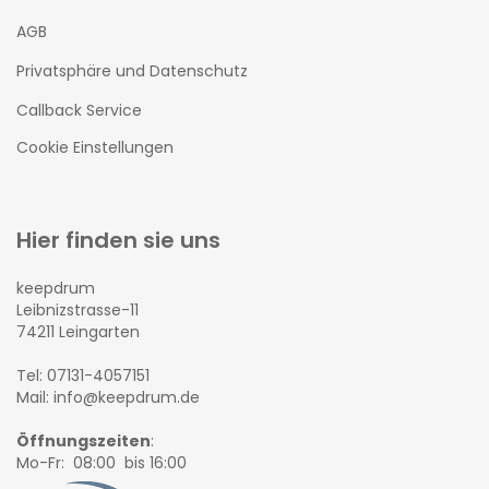
AGB
Privatsphäre und Datenschutz
Callback Service
Cookie Einstellungen
Hier finden sie uns
keepdrum
Leibnizstrasse-11
74211 Leingarten
Tel: 07131-4057151
Mail: info@keepdrum.de
Öffnungszeiten
:
Mo-Fr: 08:00 bis 16:00