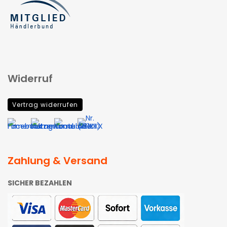
Widerruf
Vertrag widerrufen
Zahlung & Versand
SICHER BEZAHLEN