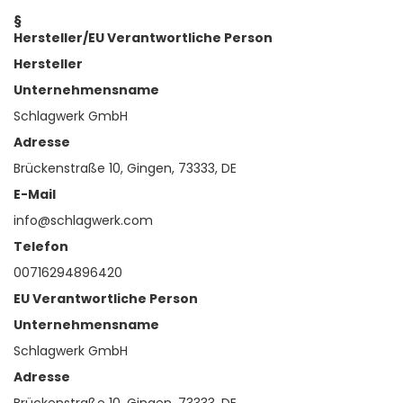
§
Hersteller/EU Verantwortliche Person
Hersteller
Unternehmensname
Schlagwerk GmbH
Adresse
Brückenstraße 10, Gingen, 73333, DE
E-Mail
info@schlagwerk.com
Telefon
00716294896420
EU Verantwortliche Person
Unternehmensname
Schlagwerk GmbH
Adresse