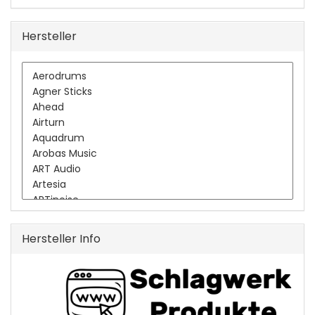
Hersteller
Hersteller Info