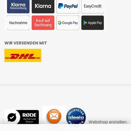
WIR VERSENDEN MIT
Webshop erstellen