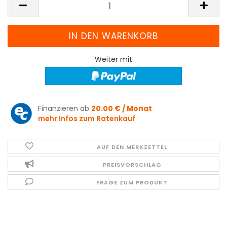
Weiter mit
Finanzieren ab
20.00 € / Monat
mehr Infos zum Ratenkauf
AUF DEN MERKZETTEL
PREISVORSCHLAG
FRAGE ZUM PRODUKT