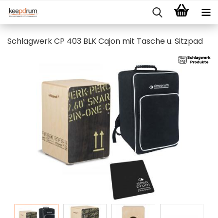
Schlagwerk CP 403 BLK Cajon mit Tasche u. Sitzpad