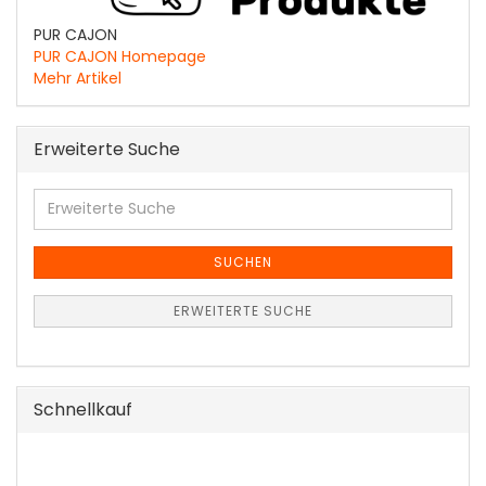
PUR CAJON
PUR CAJON Homepage
Mehr Artikel
Erweiterte Suche
Erweiterte
Suche
SUCHEN
ERWEITERTE SUCHE
Schnellkauf