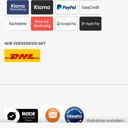
WIR VERSENDEN MIT
Webshop erstellen