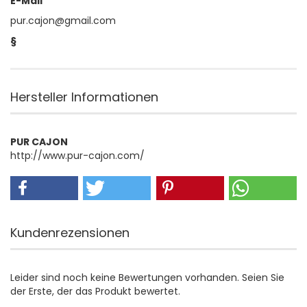
E-Mail
pur.cajon@gmail.com
§
Hersteller Informationen
PUR CAJON
http://www.pur-cajon.com/
Kundenrezensionen
Leider sind noch keine Bewertungen vorhanden. Seien Sie
der Erste, der das Produkt bewertet.