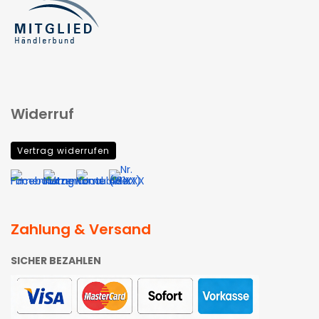
Widerruf
Vertrag widerrufen
Zahlung & Versand
SICHER BEZAHLEN