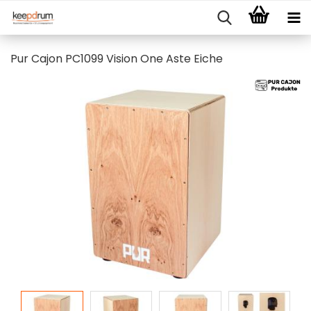
Pur Cajon PC1099 Vision One Aste Eiche