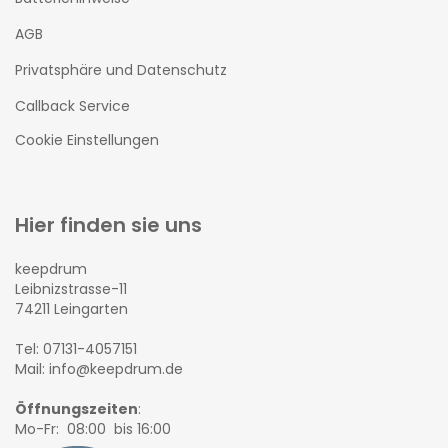
AGB
Privatsphäre und Datenschutz
Callback Service
Cookie Einstellungen
Hier finden sie uns
keepdrum
Leibnizstrasse-11
74211 Leingarten
Tel: 07131-4057151
Mail: info@keepdrum.de
Öffnungszeiten
:
Mo-Fr: 08:00 bis 16:00