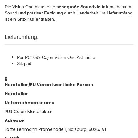
Die Vision One bietet eine
sehr große Soundvielfalt
mit bestem
Sound und präziser Fertigung durch Handarbeit. Im Lieferumfang
ist ein
Sitz-Pad
enthalten.
Lieferumfang:
Pur PC1099 Cajon Vision One Ast-Eiche
Sitzpad
§
Hersteller/EU Verantwortliche Person
Hersteller
Unternehmensname
PUR Cajon Manufaktur
Adresse
Lotte Lehmann Promenade 1, Salzburg, 5026, AT