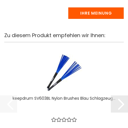
IHRE MEINUNG
Zu diesem Produkt empfehlen wir Ihnen:
keepdrum SV603BL Nylon Brushes Blau Schlagzeug...