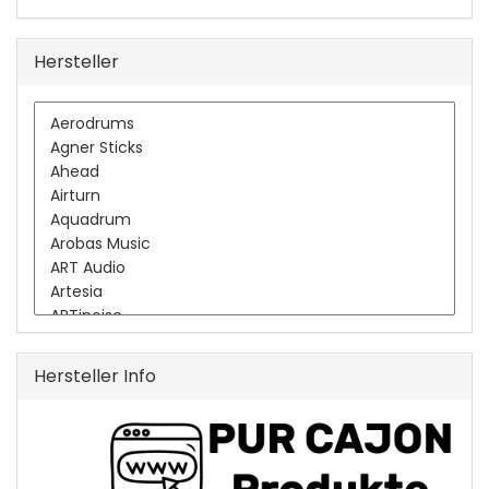
Hersteller
Hersteller Info