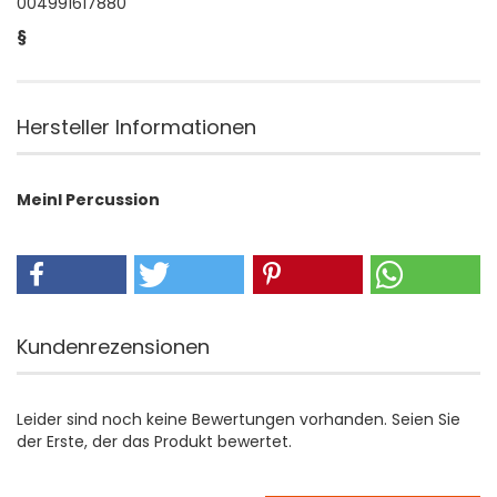
004991617880
§
Hersteller Informationen
Meinl Percussion
Kundenrezensionen
Leider sind noch keine Bewertungen vorhanden. Seien Sie
der Erste, der das Produkt bewertet.