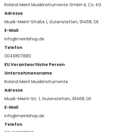
Roland Meinl Musikinstrumente GmbH & Co. KG
Adresse
Musik-Meinl-Straße 1, Gutenstetten, 91468, DE
E-Mail
info@meinlshop.de
Telefon
00491617880
EU Verantwortliche Person
Unternehmensname
Roland Meinl Musikinstrumente
Adresse
Musik-Meinl-Str. 1, Gutenstetten, 91468, DE
E-Mail
info@meinlshop.de
Telefon