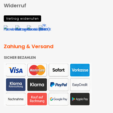
Widerruf
Vertrag widerrufen
Zahlung & Versand
SICHER BEZAHLEN