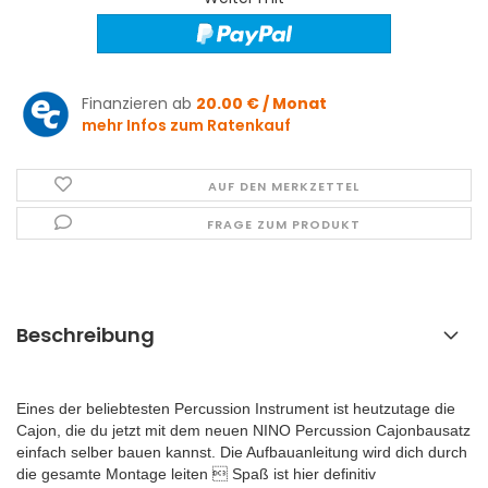
Finanzieren ab
20.00 € / Monat
mehr Infos zum Ratenkauf
AUF DEN MERKZETTEL
FRAGE ZUM PRODUKT
Beschreibung
Eines der beliebtesten Percussion Instrument ist heutzutage die
Cajon, die du jetzt mit dem neuen NINO Percussion Cajonbausatz
einfach selber bauen kannst. Die Aufbauanleitung wird dich durch
die gesamte Montage leiten  Spaß ist hier definitiv