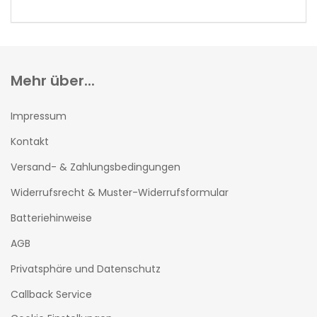
KATALOG
EIN.
Mehr über...
Impressum
Kontakt
Versand- & Zahlungsbedingungen
Widerrufsrecht & Muster-Widerrufsformular
Batteriehinweise
AGB
Privatsphäre und Datenschutz
Callback Service