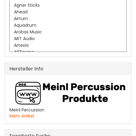
Hersteller Info
Meinl Percussion
Mehr Artikel
Erweiterte Suche