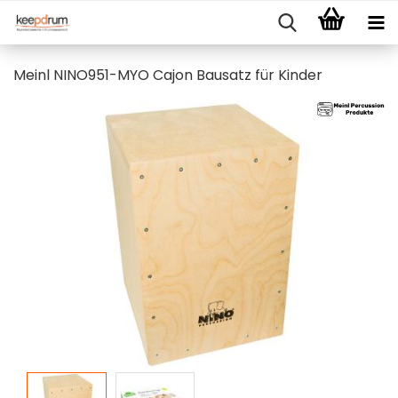
Meinl NINO951-MYO Cajon Bausatz für Kinder