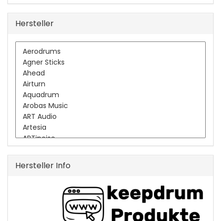
Hersteller
Hersteller Info