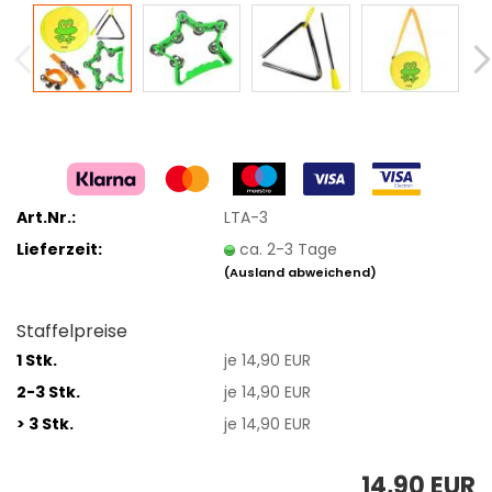
Art.Nr.:
LTA-3
Lieferzeit:
ca. 2-3 Tage
(Ausland abweichend)
Staffelpreise
1 Stk.
je 14,90 EUR
2-3 Stk.
je 14,90 EUR
> 3 Stk.
je 14,90 EUR
14,90 EUR