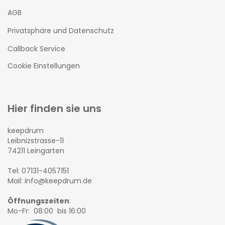
AGB
Privatsphäre und Datenschutz
Callback Service
Cookie Einstellungen
Hier finden sie uns
keepdrum
Leibnizstrasse-11
74211 Leingarten
Tel: 07131-4057151
Mail: info@keepdrum.de
Öffnungszeiten
:
Mo-Fr: 08:00 bis 16:00