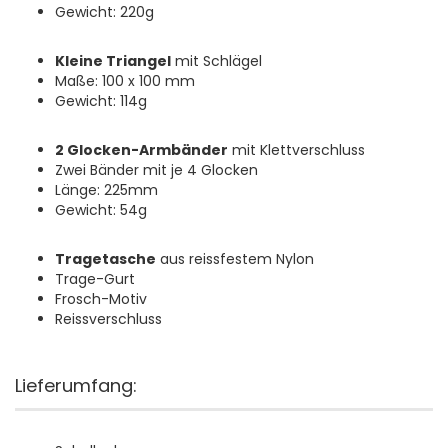
Gewicht: 220g
Kleine Triangel
mit Schlägel
Maße: 100 x 100 mm
Gewicht: 114g
2 Glocken-Armbänder
mit Klettverschluss
Zwei Bänder mit je 4 Glocken
Länge: 225mm
Gewicht: 54g
Tragetasche
aus reissfestem Nylon
Trage-Gurt
Frosch-Motiv
Reissverschluss
Lieferumfang: