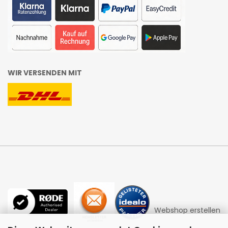
WIR VERSENDEN MIT
Webshop erstellen