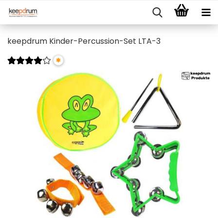
keepdrum Kinder-Percussion-Set LTA-3
*