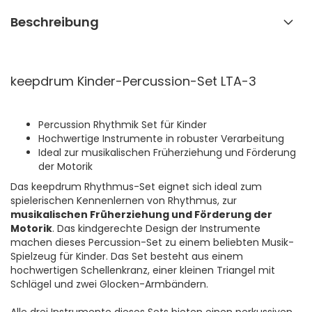
Beschreibung
keepdrum Kinder-Percussion-Set LTA-3
Percussion Rhythmik Set für Kinder
Hochwertige Instrumente in robuster Verarbeitung
Ideal zur musikalischen Früherziehung und Förderung
der Motorik
Das keepdrum Rhythmus-Set eignet sich ideal zum
spielerischen Kennenlernen von Rhythmus, zur
musikalischen Früherziehung und Förderung der
Motorik
. Das kindgerechte Design der Instrumente
machen dieses Percussion-Set zu einem beliebten Musik-
Spielzeug für Kinder. Das Set besteht aus einem
hochwertigen Schellenkranz, einer kleinen Triangel mit
Schlägel und zwei Glocken-Armbändern.