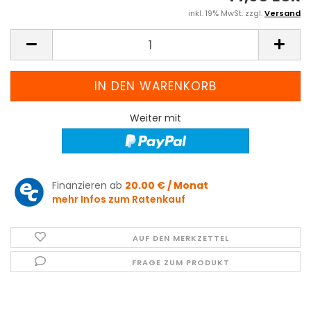
inkl. 19% MwSt. zzgl.
Versand
Weiter mit
Finanzieren ab
20.00 € / Monat
mehr Infos zum Ratenkauf
AUF DEN MERKZETTEL
FRAGE ZUM PRODUKT