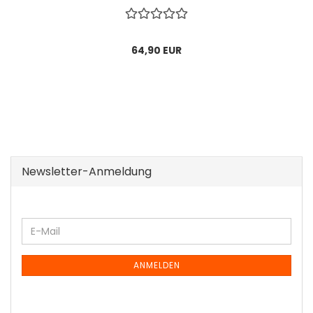
64,90 EUR
Newsletter-Anmeldung
WEITER
E-
ZUR
Mail
NEWSLETTER-
ANMELDUNG
ANMELDEN