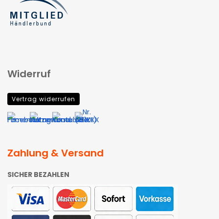
Widerruf
Vertrag widerrufen
Zahlung & Versand
SICHER BEZAHLEN