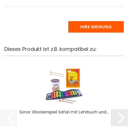
IHRE MEINUNG
Dieses Produkt ist z.B. kompatibel zu:
Sonor Glockenspiel Safari mit Lehrbuch und...