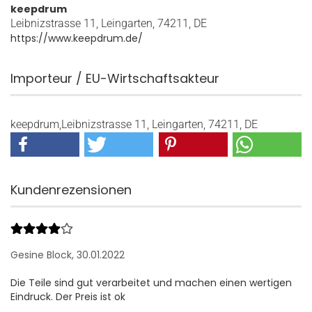
keepdrum
Leibnizstrasse 11, Leingarten, 74211, DE
https://www.keepdrum.de/
Importeur / EU-Wirtschaftsakteur
keepdrum,Leibnizstrasse 11, Leingarten, 74211, DE
Kundenrezensionen
Gesine Block,
30.01.2022
Die Teile sind gut verarbeitet und machen einen wertigen