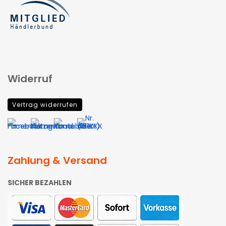
Widerruf
Vertrag widerrufen
Zahlung & Versand
SICHER BEZAHLEN