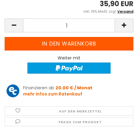
35,90 EUR
inkl. 19% MwSt. zzgl.
Versand
Weiter mit
Finanzieren ab
20.00 € / Monat
mehr Infos zum Ratenkauf
AUF DEN MERKZETTEL
FRAGE ZUM PRODUKT