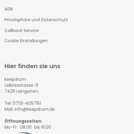
AGB
Privatsphäre und Datenschutz
Callback Service
Cookie Einstellungen
Hier finden sie uns
keepdrum
Leibnizstrasse-11
74211 Leingarten
Tel: 07131-4057151
Mail: info@keepdrum.de
Öffnungszeiten
:
Mo-Fr: 08:00 bis 16:00