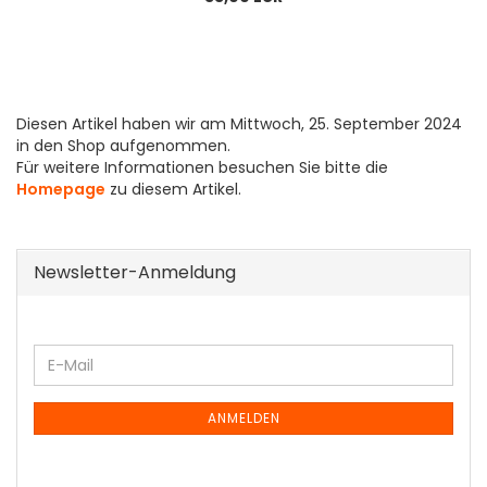
Diesen Artikel haben wir am Mittwoch, 25. September 2024
in den Shop aufgenommen.
Für weitere Informationen besuchen Sie bitte die
Homepage
zu diesem Artikel.
Newsletter-Anmeldung
WEITER
E-
ZUR
Mail
NEWSLETTER-
ANMELDUNG
ANMELDEN