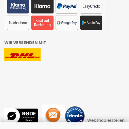
WIR VERSENDEN MIT
Webshop erstellen