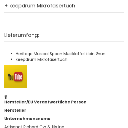
+ keepdrum Mikrofasertuch
Lieferumfang:
Heritage Musical Spoon Musiklöffel klein Grün
keepdrum Mikrofasertuch
§
Hersteller/EU Verantwortliche Person
Hersteller
Unternehmensname
Artisanat Richard Cyr & fils Inc.