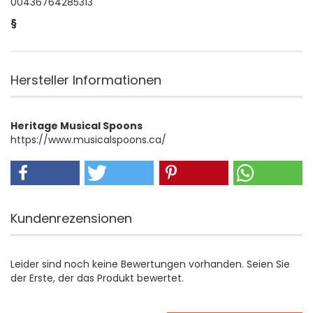
00436764285313
§
Hersteller Informationen
Heritage Musical Spoons
https://www.musicalspoons.ca/
Kundenrezensionen
Leider sind noch keine Bewertungen vorhanden. Seien Sie
der Erste, der das Produkt bewertet.