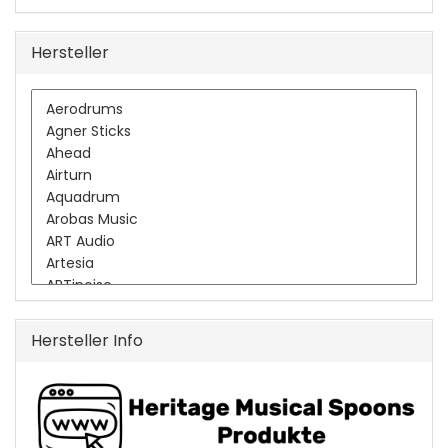
Hersteller
Hersteller Info