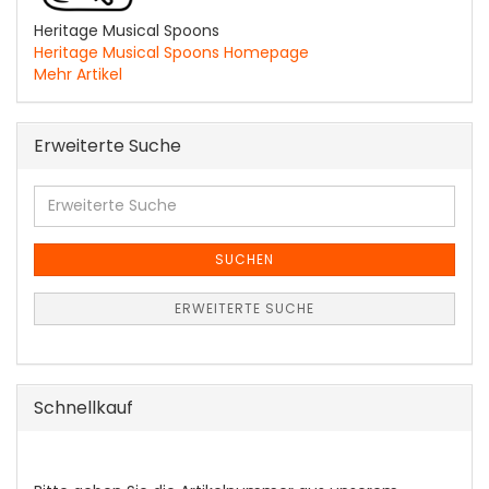
Heritage Musical Spoons
Heritage Musical Spoons Homepage
Mehr Artikel
Erweiterte Suche
Erweiterte
Suche
SUCHEN
ERWEITERTE SUCHE
Schnellkauf