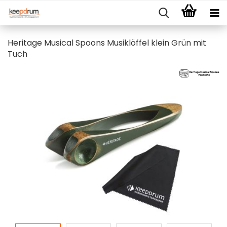
Heritage Musical Spoons Musiklöffel klein Grün mit
Tuch