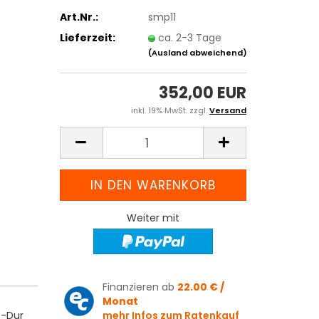
Art.Nr.:
smp11
Lieferzeit:
ca. 2-3 Tage
(Ausland abweichend)
352,00 EUR
inkl. 19% MwSt. zzgl.
Versand
Weiter mit
Finanzieren ab
22.00 € /
Monat
C-Dur
mehr Infos zum Ratenkauf