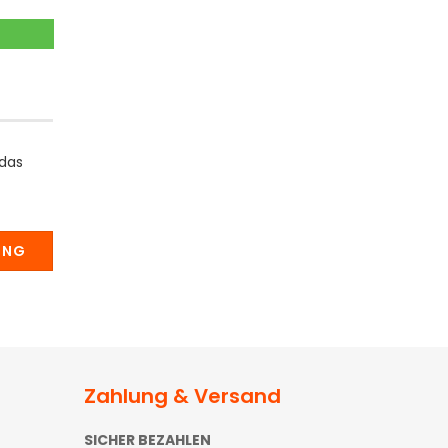
 das
UNG
Zahlung & Versand
SICHER BEZAHLEN