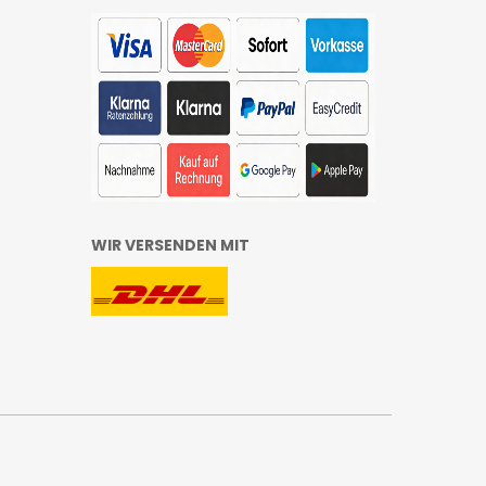
WIR VERSENDEN MIT