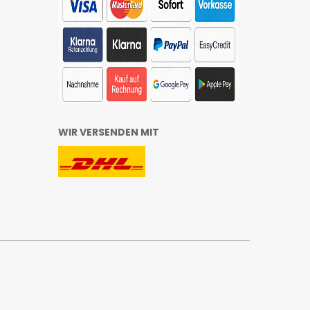
WIR VERSENDEN MIT