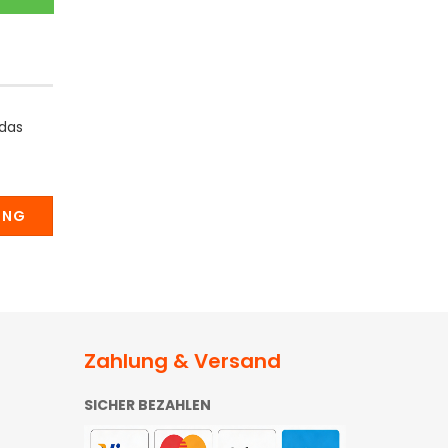
 das
UNG
Zahlung & Versand
SICHER BEZAHLEN