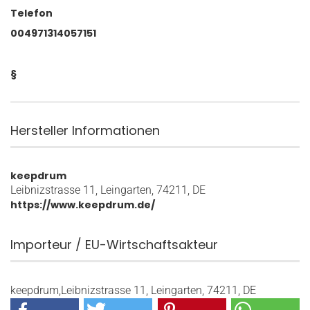
Telefon
004971314057151
§
Hersteller Informationen
keepdrum
Leibnizstrasse 11, Leingarten, 74211, DE
https://www.keepdrum.de/
Importeur / EU-Wirtschaftsakteur
keepdrum,Leibnizstrasse 11, Leingarten, 74211, DE