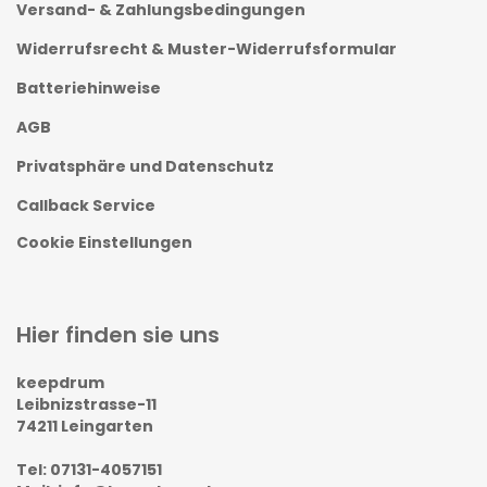
Versand- & Zahlungsbedingungen
Widerrufsrecht & Muster-Widerrufsformular
Batteriehinweise
AGB
Privatsphäre und Datenschutz
Callback Service
Cookie Einstellungen
Hier finden sie uns
keepdrum
Leibnizstrasse-11
74211 Leingarten
Tel: 07131-4057151