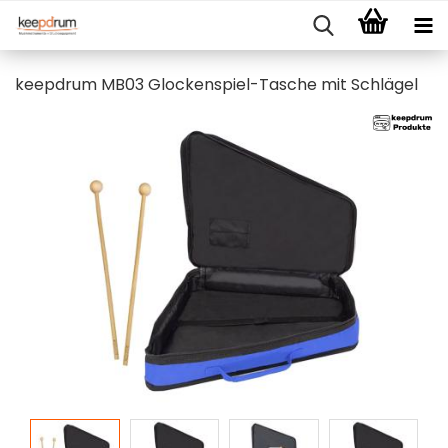
keepdrum MB03 Glockenspiel-Tasche mit Schlägel