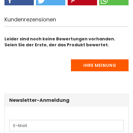
Kundenrezensionen
Leider sind noch keine Bewertungen vorhanden.
Seien Sie der Erste, der das Produkt bewertet.
IHRE MEINUNG
Newsletter-Anmeldung
WEITER
E-
ZUR
Mail