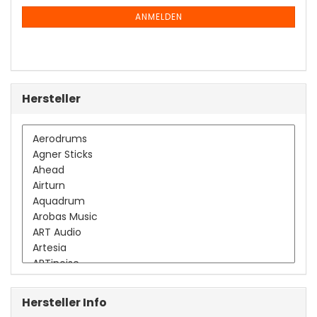
NEWSLETTER-
ANMELDUNG
ANMELDEN
Hersteller
Hersteller Info