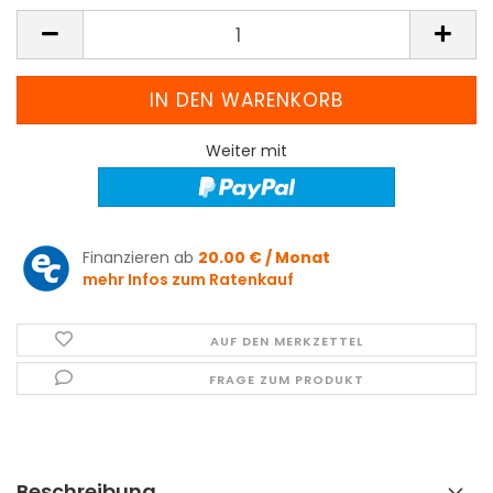
Weiter mit
Finanzieren ab
20.00 € / Monat
mehr Infos zum Ratenkauf
AUF DEN MERKZETTEL
FRAGE ZUM PRODUKT
Beschreibung