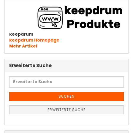
keepdrum
keepdrum Homepage
Mehr Artikel
Erweiterte Suche
Erweiterte
Suche
SUCHEN
ERWEITERTE SUCHE