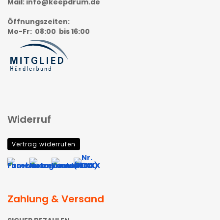
Mail: info@keepdrum.de
Öffnungszeiten
:
Mo-Fr: 08:00 bis 16:00
Widerruf
Vertrag widerrufen
Zahlung & Versand