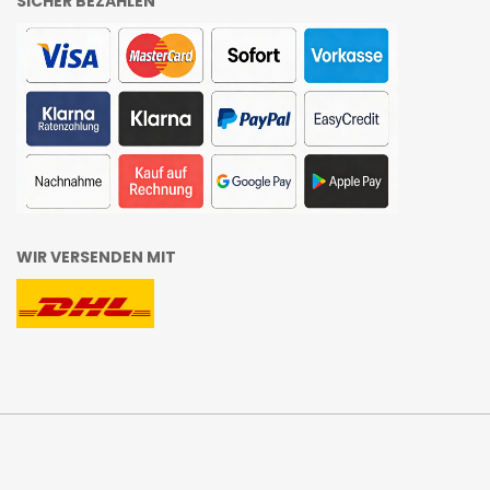
SICHER BEZAHLEN
WIR VERSENDEN MIT