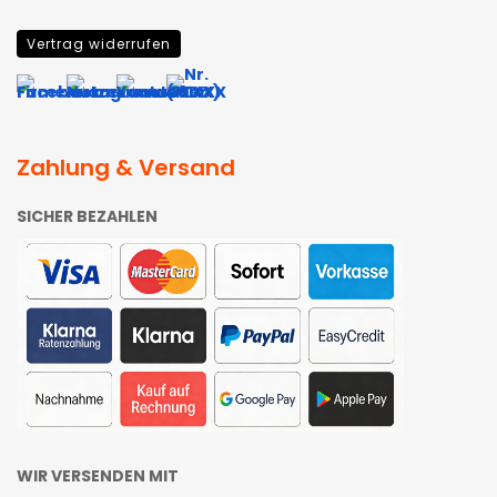
Vertrag widerrufen
Zahlung & Versand
SICHER BEZAHLEN
WIR VERSENDEN MIT