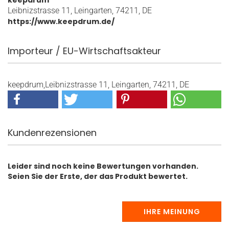
keepdrum
Leibnizstrasse 11, Leingarten, 74211, DE
https://www.keepdrum.de/
Importeur / EU-Wirtschaftsakteur
keepdrum,Leibnizstrasse 11, Leingarten, 74211, DE
Kundenrezensionen
Leider sind noch keine Bewertungen vorhanden.
Seien Sie der Erste, der das Produkt bewertet.
IHRE MEINUNG