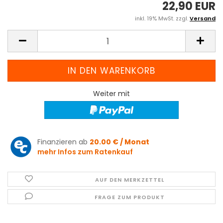
22,90 EUR
inkl. 19% MwSt. zzgl.
Versand
Weiter mit
Finanzieren ab
20.00 € / Monat
mehr Infos zum Ratenkauf
AUF DEN MERKZETTEL
FRAGE ZUM PRODUKT