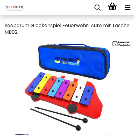
keepdrum Glockenspiel Feuerwehr-Auto mit Tasche
MB02