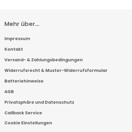
Mehr über...
Impressum
Kontakt
Versand- & Zahlungsbedingungen
Widerrufsrecht & Muster-Widerrufsformular
Batteriehinweise
AGB
Privatsphäre und Datenschutz
Callback Service
Cookie Einstellungen