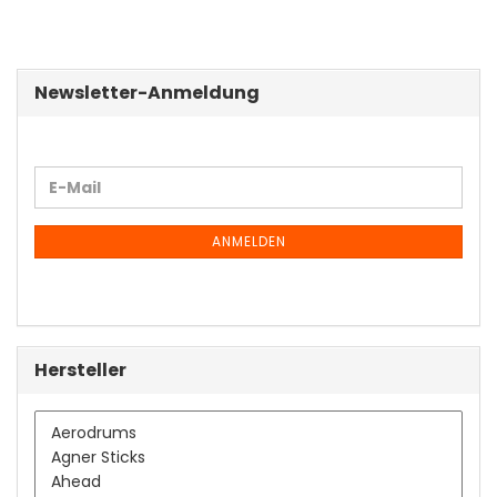
Newsletter-Anmeldung
WEITER
E-
ZUR
Mail
NEWSLETTER-
ANMELDUNG
ANMELDEN
Hersteller