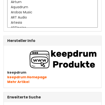
Hersteller Info
keepdrum
keepdrum Homepage
Mehr Artikel
Erweiterte Suche