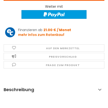
Weiter mit
Finanzieren ab
21.00 € / Monat
mehr Infos zum Ratenkauf
AUF DEN MERKZETTEL
PREISVORSCHLAG
FRAGE ZUM PRODUKT
Beschreibung