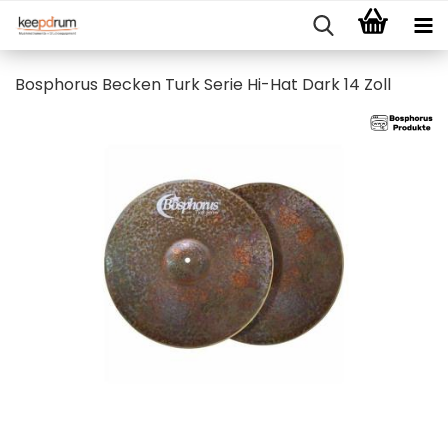
Bosphorus Becken Turk Serie Hi-Hat Dark 14 Zoll