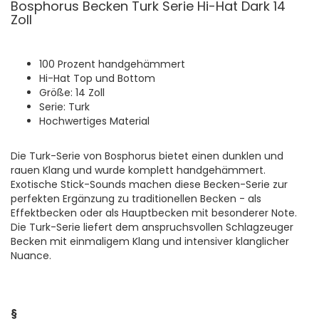
Bosphorus Becken Turk Serie Hi-Hat Dark 14
Zoll
100 Prozent handgehämmert
Hi-Hat Top und Bottom
Größe: 14 Zoll
Serie: Turk
Hochwertiges Material
Die Turk-Serie von Bosphorus bietet einen dunklen und
rauen Klang und wurde komplett handgehämmert.
Exotische Stick-Sounds machen diese Becken-Serie zur
perfekten Ergänzung zu traditionellen Becken - als
Effektbecken oder als Hauptbecken mit besonderer Note.
Die Turk-Serie liefert dem anspruchsvollen Schlagzeuger
Becken mit einmaligem Klang und intensiver klanglicher
Nuance.
§