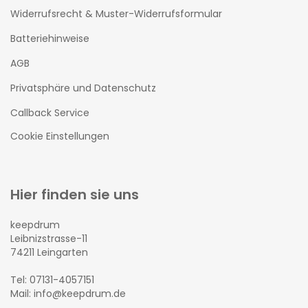
Widerrufsrecht & Muster-Widerrufsformular
Batteriehinweise
AGB
Privatsphäre und Datenschutz
Callback Service
Cookie Einstellungen
Hier finden sie uns
keepdrum
Leibnizstrasse-11
74211 Leingarten
Tel: 07131-4057151
Mail: info@keepdrum.de