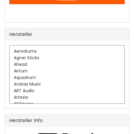
ANMELDUNG
Hersteller
Hersteller Info