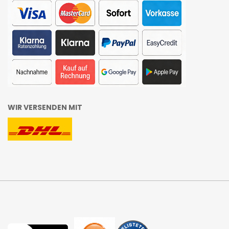
WIR VERSENDEN MIT