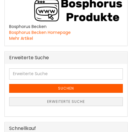
Bosphorus Becken
Bosphorus Becken Homepage
Mehr Artikel
Erweiterte Suche
Erweiterte
Suche
SUCHEN
ERWEITERTE SUCHE
Schnellkauf