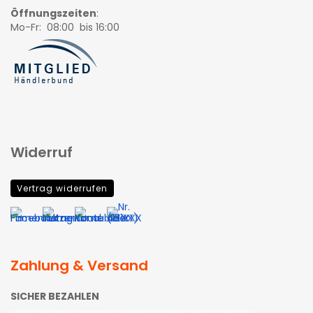
Öffnungszeiten
:
Mo-Fr: 08:00 bis 16:00
Widerruf
Vertrag widerrufen
Zahlung & Versand
SICHER BEZAHLEN