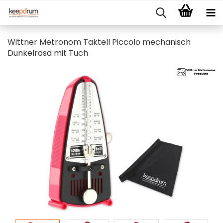
Wittner Metronom Taktell Piccolo mechanisch
Dunkelrosa mit Tuch