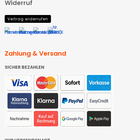
Widerruf
Vertrag widerrufen
Zahlung & Versand
SICHER BEZAHLEN