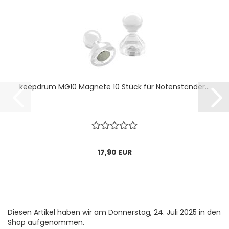
keepdrum MG10 Magnete 10 Stück für Notenständer...
17,90 EUR
Diesen Artikel haben wir am Donnerstag, 24. Juli 2025 in den
Shop aufgenommen.