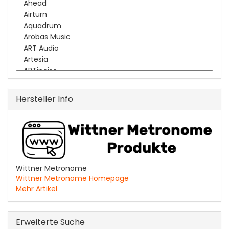
Hersteller Info
Wittner Metronome
Wittner Metronome Homepage
Mehr Artikel
Erweiterte Suche