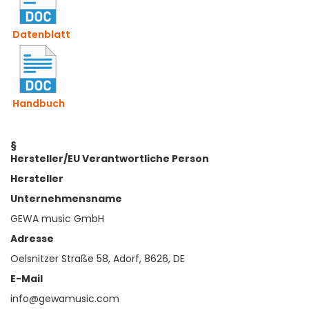
Datenblatt
Handbuch
§
Hersteller/EU Verantwortliche Person
Hersteller
Unternehmensname
GEWA music GmbH
Adresse
Oelsnitzer Straße 58, Adorf, 8626, DE
E-Mail
info@gewamusic.com