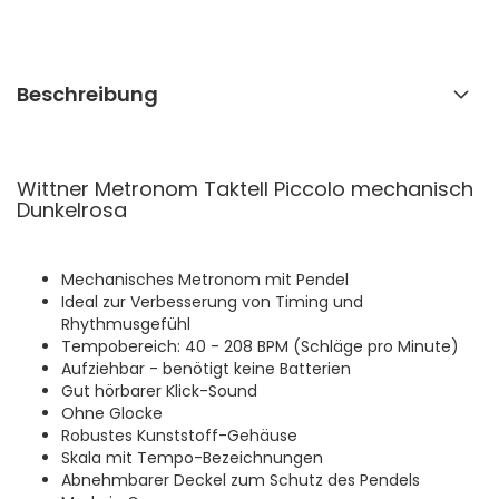
Beschreibung
Wittner Metronom Taktell Piccolo mechanisch
Dunkelrosa
Mechanisches Metronom mit Pendel
Ideal zur Verbesserung von Timing und
Rhythmusgefühl
Tempobereich: 40 - 208 BPM (Schläge pro Minute)
Aufziehbar - benötigt keine Batterien
Gut hörbarer Klick-Sound
Ohne Glocke
Robustes Kunststoff-Gehäuse
Skala mit Tempo-Bezeichnungen
Abnehmbarer Deckel zum Schutz des Pendels