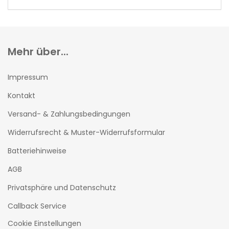
EIN.
Mehr über...
Impressum
Kontakt
Versand- & Zahlungsbedingungen
Widerrufsrecht & Muster-Widerrufsformular
Batteriehinweise
AGB
Privatsphäre und Datenschutz
Callback Service
Cookie Einstellungen