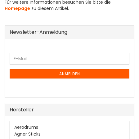
Für weitere Informationen besuchen Sie bitte die
Homepage
zu diesem Artikel.
Newsletter-Anmeldung
WEITER
E-
ZUR
Mail
NEWSLETTER-
ANMELDUNG
ANMELDEN
Hersteller