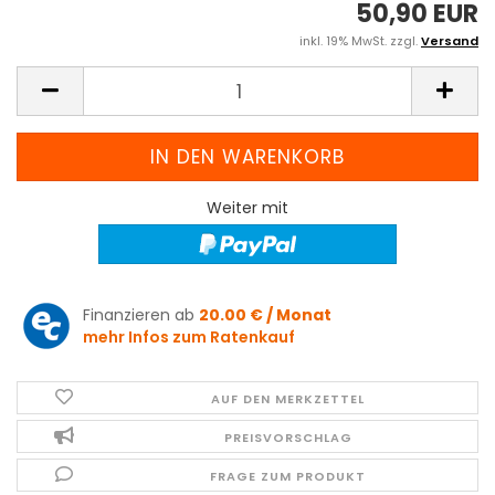
50,90 EUR
inkl. 19% MwSt. zzgl.
Versand
Weiter mit
Finanzieren ab
20.00 € / Monat
mehr Infos zum Ratenkauf
AUF DEN MERKZETTEL
PREISVORSCHLAG
FRAGE ZUM PRODUKT