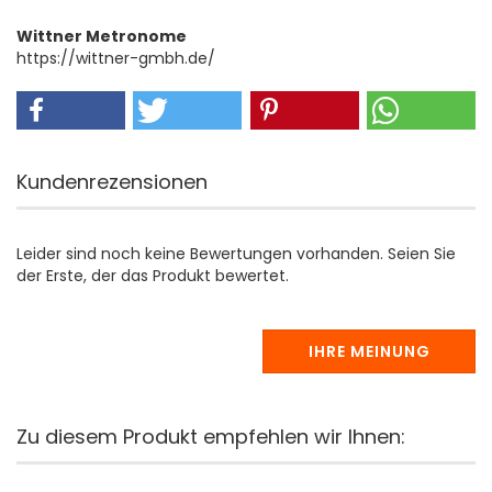
Wittner Metronome
https://wittner-gmbh.de/
Kundenrezensionen
Leider sind noch keine Bewertungen vorhanden. Seien Sie
der Erste, der das Produkt bewertet.
IHRE MEINUNG
Zu diesem Produkt empfehlen wir Ihnen: