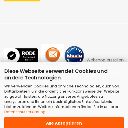
Webshop erstellen
Diese Webseite verwendet Cookies und
andere Technologien
mit Gambio.de © 2026 | Template von
JungCreative
.
Wir verwenden Cookies und ähnliche Technologien, auch von
Drittanbietern, um die ordentliche Funktionsweise der Website
zu gewährleisten, die Nutzung unseres Angebotes zu
analysieren und Ihnen ein bestmögliches Einkaufserlebnis
bieten zu können. Weitere Informationen finden Sie in unserer
Datenschutzerklärung
.
Alle Akzeptieren