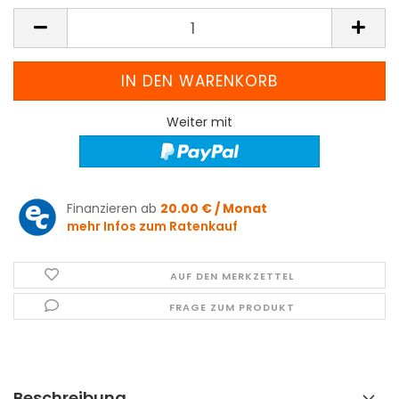
Weiter mit
Finanzieren ab
20.00 € / Monat
mehr Infos zum Ratenkauf
AUF DEN MERKZETTEL
FRAGE ZUM PRODUKT
Beschreibung