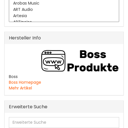
Hersteller Info
Boss
Boss Homepage
Mehr Artikel
Erweiterte Suche
Erweiterte
Suche