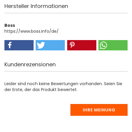
Hersteller Informationen
Boss
https://www.boss.info/de/
Kundenrezensionen
Leider sind noch keine Bewertungen vorhanden. Seien Sie
der Erste, der das Produkt bewertet.
IHRE MEINUNG