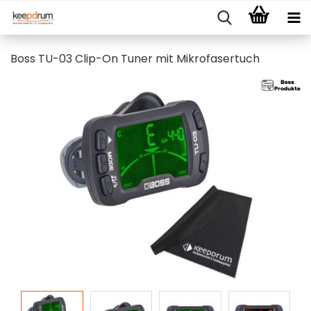
Boss TU-03 Clip-On Tuner mit Mikrofasertuch