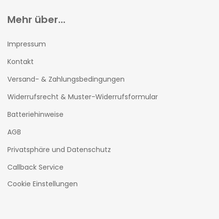
Mehr über...
Impressum
Kontakt
Versand- & Zahlungsbedingungen
Widerrufsrecht & Muster-Widerrufsformular
Batteriehinweise
AGB
Privatsphäre und Datenschutz
Callback Service
Cookie Einstellungen