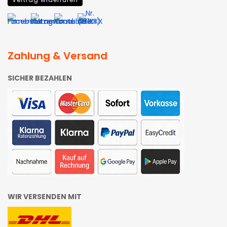
Zahlung & Versand
SICHER BEZAHLEN
WIR VERSENDEN MIT