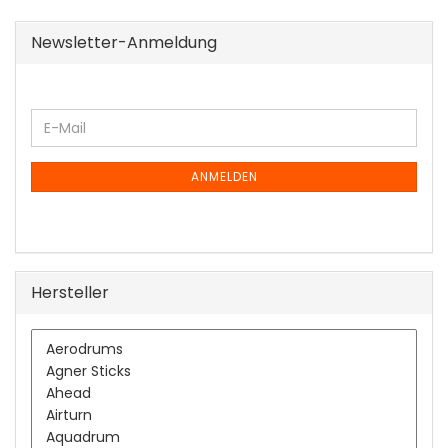
Newsletter-Anmeldung
WEITER
E-
ZUR
Mail
NEWSLETTER-
ANMELDUNG
ANMELDEN
Hersteller