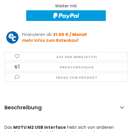
Weiter mit
Finanzieren ab
21.00 € / Monat
mehr Infos zum Ratenkauf
AUF DEN MERKZETTEL
PREISVORSCHLAG
FRAGE ZUM PRODUKT
Beschreibung
Das
MOTU M2 USB Interface
hebt sich von anderen