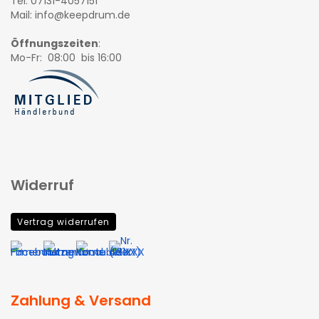
Tel: 07131-4057151
Mail: info@keepdrum.de
Öffnungszeiten
:
Mo-Fr: 08:00 bis 16:00
Widerruf
Vertrag widerrufen
Zahlung & Versand