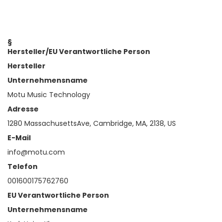
§
Hersteller/EU Verantwortliche Person
Hersteller
Unternehmensname
Motu Music Technology
Adresse
1280 MassachusettsAve, Cambridge, MA, 2138, US
E-Mail
info@motu.com
Telefon
001600175762760
EU Verantwortliche Person
Unternehmensname