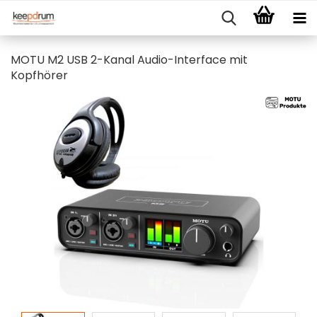
MOTU M2 USB 2-Kanal Audio-Interface mit
Kopfhörer