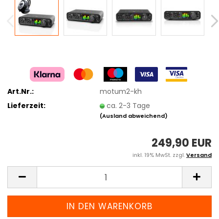
Art.Nr.:
motum2-kh
Lieferzeit:
ca. 2-3 Tage
(Ausland abweichend)
249,90 EUR
inkl. 19% MwSt. zzgl.
Versand