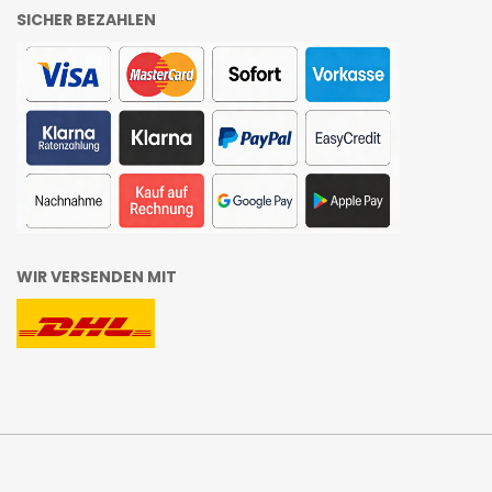
SICHER BEZAHLEN
WIR VERSENDEN MIT