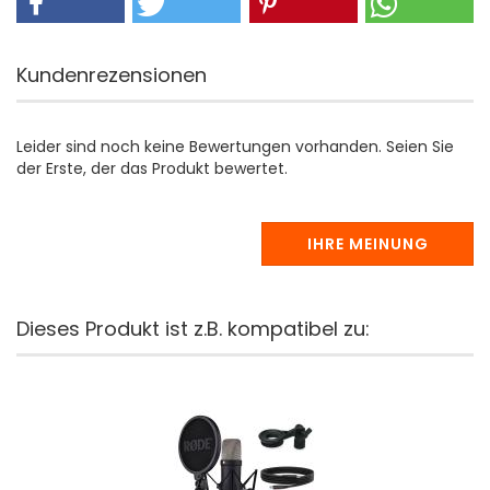
Kundenrezensionen
Leider sind noch keine Bewertungen vorhanden. Seien Sie
der Erste, der das Produkt bewertet.
IHRE MEINUNG
Dieses Produkt ist z.B. kompatibel zu: