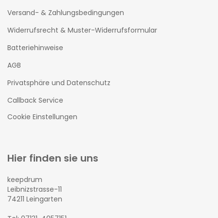
Versand- & Zahlungsbedingungen
Widerrufsrecht & Muster-Widerrufsformular
Batteriehinweise
AGB
Privatsphäre und Datenschutz
Callback Service
Cookie Einstellungen
Hier finden sie uns
keepdrum
Leibnizstrasse-11
74211 Leingarten