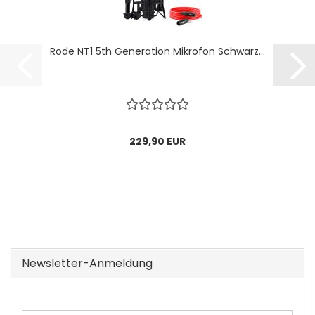
Rode NT1 5th Generation Mikrofon Schwarz...
229,90 EUR
Newsletter-Anmeldung