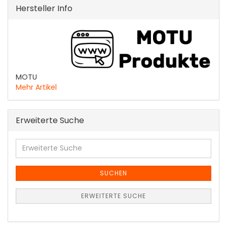
Hersteller Info
MOTU
Mehr Artikel
Erweiterte Suche
Erweiterte
Suche
SUCHEN
ERWEITERTE SUCHE