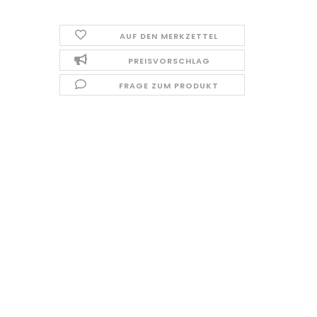
AUF DEN MERKZETTEL
PREISVORSCHLAG
FRAGE ZUM PRODUKT