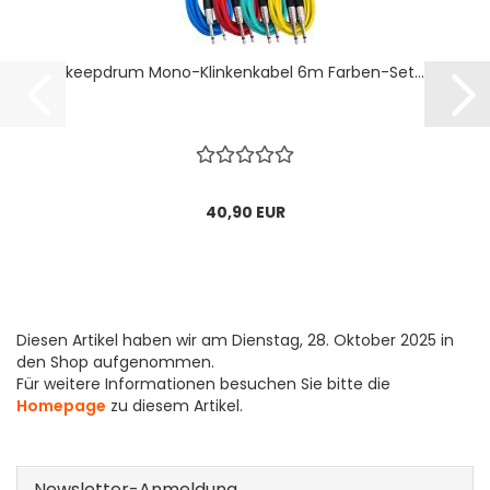
keepdrum Mono-Klinkenkabel 6m Farben-Set...
40,90 EUR
Diesen Artikel haben wir am Dienstag, 28. Oktober 2025 in
den Shop aufgenommen.
Für weitere Informationen besuchen Sie bitte die
Homepage
zu diesem Artikel.
Newsletter-Anmeldung