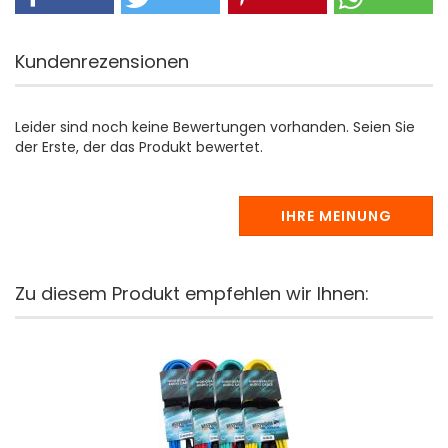
Kundenrezensionen
Leider sind noch keine Bewertungen vorhanden. Seien Sie
der Erste, der das Produkt bewertet.
IHRE MEINUNG
Zu diesem Produkt empfehlen wir Ihnen: