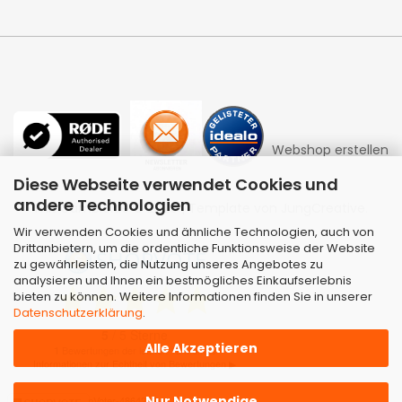
Webshop erstellen
Diese Webseite verwendet Cookies und
andere Technologien
mit Gambio.de © 2026 | Template von
JungCreative
.
Wir verwenden Cookies und ähnliche Technologien, auch von
Drittanbietern, um die ordentliche Funktionsweise der Website
zu gewährleisten, die Nutzung unseres Angebotes zu
analysieren und Ihnen ein bestmögliches Einkaufserlebnis
bieten zu können. Weitere Informationen finden Sie in unserer
Datenschutzerklärung
.
Alle Akzeptieren
Nur Notwendige