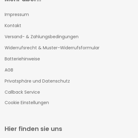
Impressum
Kontakt
Versand- & Zahlungsbedingungen
Widerrufsrecht & Muster-Widerrufsformular
Batteriehinweise
AGB
Privatsphäre und Datenschutz
Callback Service
Cookie Einstellungen
Hier finden sie uns