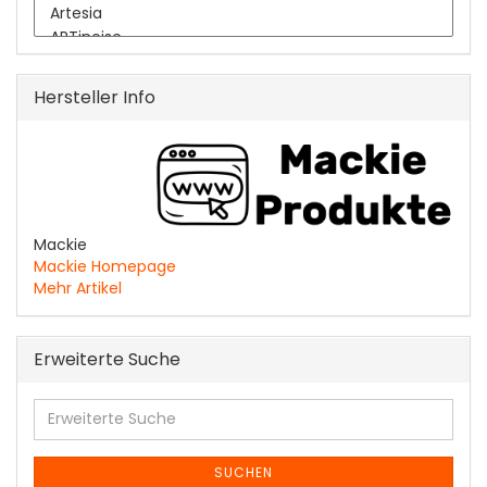
Hersteller Info
Mackie
Mackie Homepage
Mehr Artikel
Erweiterte Suche
Erweiterte
Suche
SUCHEN