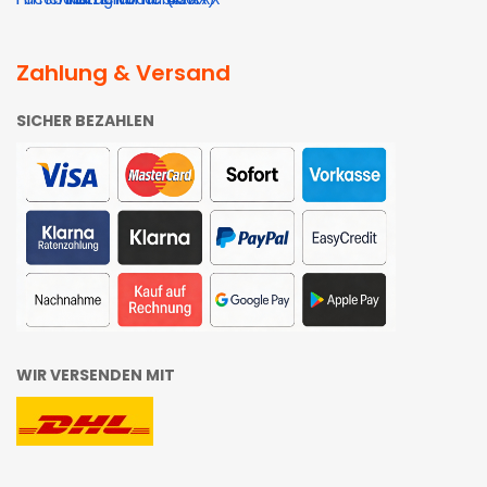
Zahlung & Versand
SICHER BEZAHLEN
WIR VERSENDEN MIT