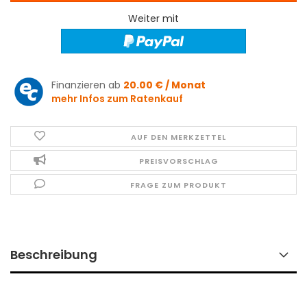
Weiter mit
Finanzieren ab
20.00 € / Monat
mehr Infos zum Ratenkauf
AUF DEN MERKZETTEL
PREISVORSCHLAG
FRAGE ZUM PRODUKT
Beschreibung