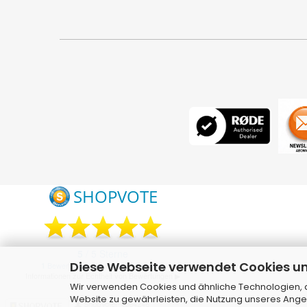
Diese Webseite verwendet Cookies u
Wir verwenden Cookies und ähnliche Technologien, au
Website zu gewährleisten, die Nutzung unseres Ange