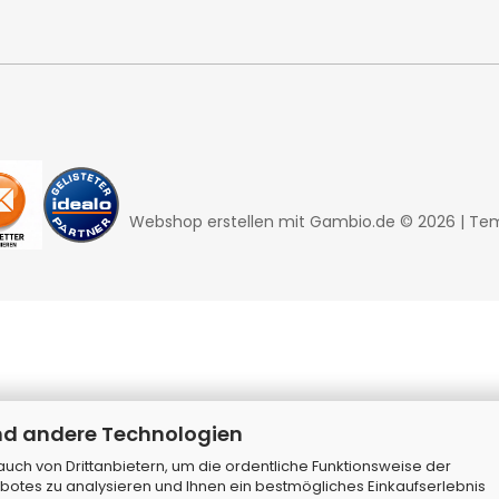
Webshop erstellen
mit Gambio.de © 2026 | Te
nd andere Technologien
ch von Drittanbietern, um die ordentliche Funktionsweise der
botes zu analysieren und Ihnen ein bestmögliches Einkaufserlebnis