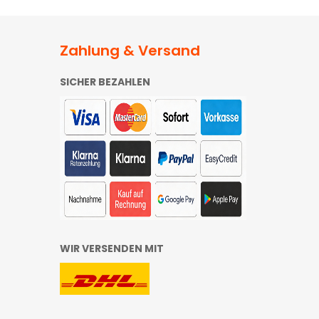
Zahlung & Versand
SICHER BEZAHLEN
WIR VERSENDEN MIT