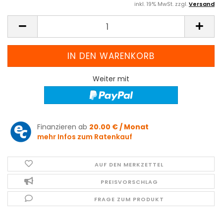
inkl. 19% MwSt. zzgl.
Versand
Weiter mit
Finanzieren ab
20.00 € / Monat
mehr Infos zum Ratenkauf
AUF DEN MERKZETTEL
PREISVORSCHLAG
FRAGE ZUM PRODUKT