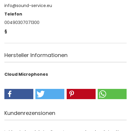
info@sound-service.eu
Telefon
00490307071300
§
Hersteller Informationen
Cloud Microphones
Kundenrezensionen