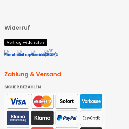
Widerruf
Vertrag widerrufen
Zahlung & Versand
SICHER BEZAHLEN