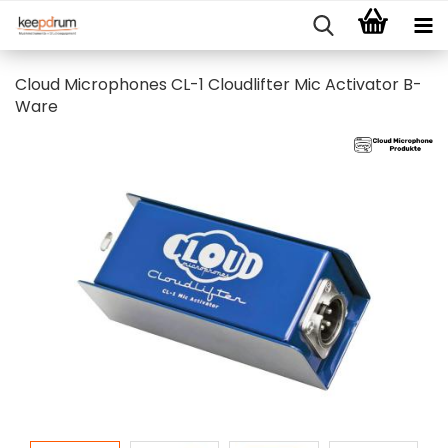
Cloud Microphones CL-1 Cloudlifter Mic Activator B-
Ware