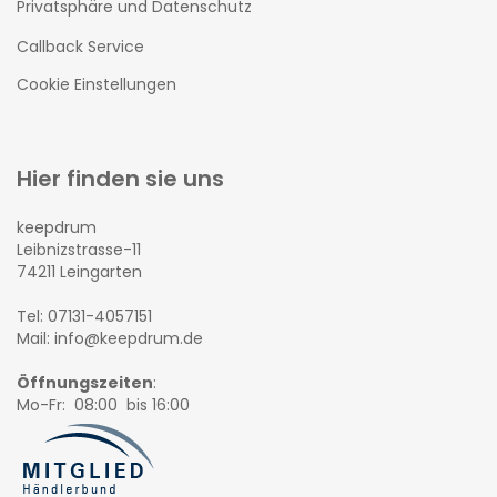
Privatsphäre und Datenschutz
Callback Service
Cookie Einstellungen
Hier finden sie uns
keepdrum
Leibnizstrasse-11
74211 Leingarten
Tel: 07131-4057151
Mail: info@keepdrum.de
Öffnungszeiten
:
Mo-Fr: 08:00 bis 16:00