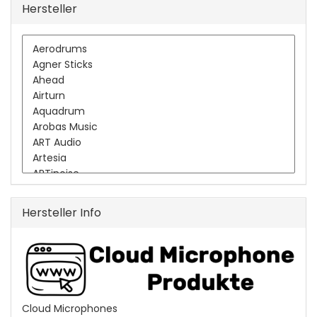
Hersteller
Hersteller Info
Cloud Microphones