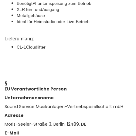
BenötigtPhantomspeisung zum Betrieb
XLR Ein- undAusgang
Metallgehäuse
Ideal für Heimstudio oder Live-Betrieb
Lieferumfang:
CL-1Cloudlifter
§
EU Verantwortliche Person
Unternehmensname
Sound Service Musikanlagen-Vertriebsgesellschaft mbH
Adresse
Moriz-Seeler-Straße 3, Berlin, 12489, DE
E-Mail