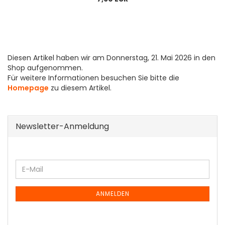
Diesen Artikel haben wir am Donnerstag, 21. Mai 2026 in den
Shop aufgenommen.
Für weitere Informationen besuchen Sie bitte die
Homepage
zu diesem Artikel.
Newsletter-Anmeldung
WEITER
E-
ZUR
Mail
NEWSLETTER-
ANMELDUNG
ANMELDEN