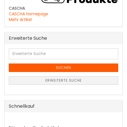
CASCHA
CASCHA Homepage
Mehr Artikel
Erweiterte Suche
Erweiterte
Suche
SUCHEN
ERWEITERTE SUCHE
Schnellkauf