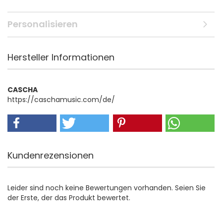
Personalisieren
Hersteller Informationen
CASCHA
https://caschamusic.com/de/
Kundenrezensionen
Leider sind noch keine Bewertungen vorhanden. Seien Sie
der Erste, der das Produkt bewertet.