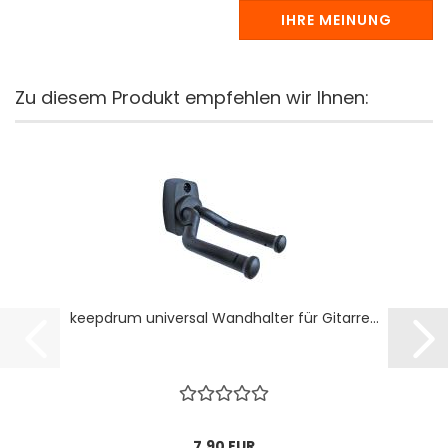
IHRE MEINUNG
Zu diesem Produkt empfehlen wir Ihnen:
keepdrum universal Wandhalter für Gitarre...
7,90 EUR