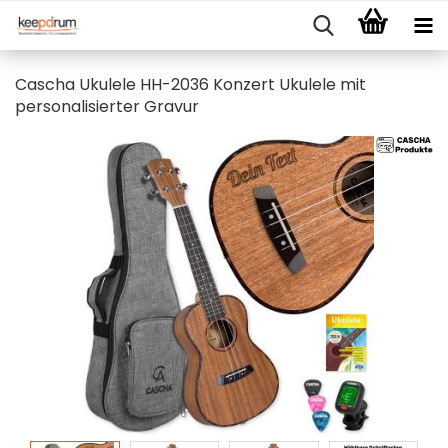
Cascha Ukulele HH-2036 Konzert Ukulele mit
personalisierter Gravur