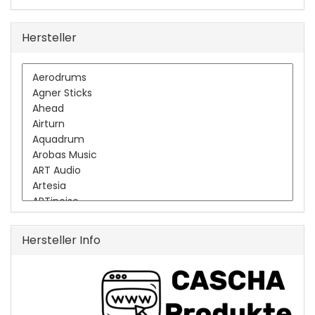
Hersteller
Hersteller Info