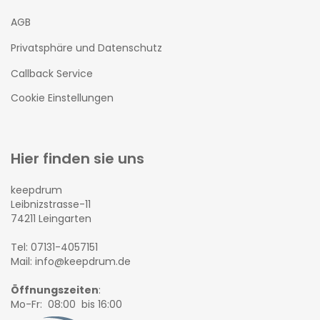
AGB
Privatsphäre und Datenschutz
Callback Service
Cookie Einstellungen
Hier finden sie uns
keepdrum
Leibnizstrasse-11
74211 Leingarten
Tel: 07131-4057151
Mail: info@keepdrum.de
Öffnungszeiten
:
Mo-Fr: 08:00 bis 16:00