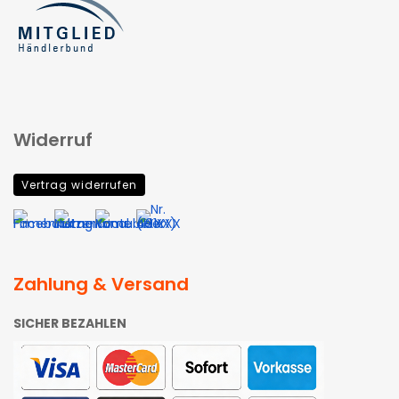
Widerruf
Vertrag widerrufen
Zahlung & Versand
SICHER BEZAHLEN