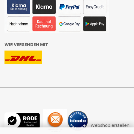
WIR VERSENDEN MIT
Webshop erstellen