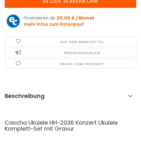
Finanzieren ab
20.00 € / Monat
mehr Infos zum Ratenkauf
AUF DEN MERKZETTEL
PREISVORSCHLAG
FRAGE ZUM PRODUKT
Beschreibung
Cascha Ukulele HH-2036 Konzert Ukulele
Komplett-Set mit Gravur