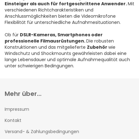
Einsteiger als auch für fortgeschrittene Anwender.
Mit
verschiedenen Richtcharakteristiken und
Anschlussmöglichkeiten bieten die Videomikrofone
Flexibilität für unterschiedliche Aufnahmesituationen.
Ob für
DSLR-Kameras, Smartphones oder
professionelle Filmausrüstungen.
Die robusten
Konstruktionen und das mitgelieferte
Zubehör
wie
Windschutz und Shockmounts gewährleisten dabei eine
lange Lebensdauer und optimale Aufnahmequalität auch
unter schwierigen Bedingungen.
Mehr über...
Impressum
Kontakt
Versand- & Zahlungsbedingungen