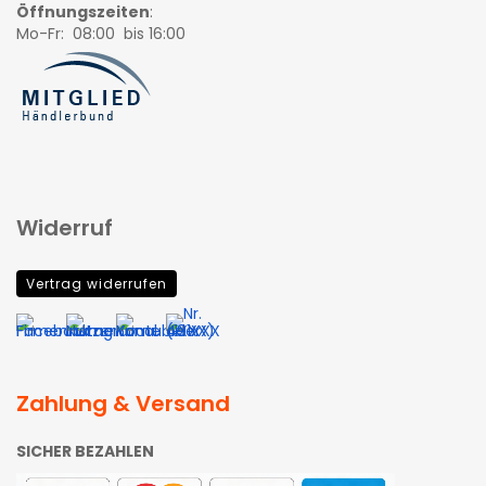
Öffnungszeiten
:
Mo-Fr: 08:00 bis 16:00
Widerruf
Vertrag widerrufen
Zahlung & Versand
SICHER BEZAHLEN