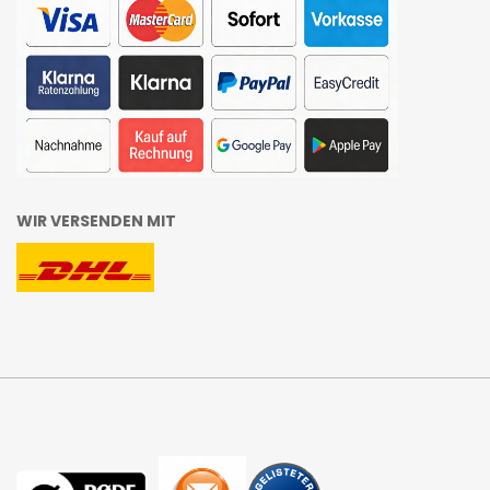
WIR VERSENDEN MIT