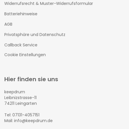
Widerrufsrecht & Muster-Widerrufsformular
Batteriehinweise
AGB
Privatsphäre und Datenschutz
Callback Service
Cookie Einstellungen
Hier finden sie uns
keepdrum
Leibnizstrasse-11
74211 Leingarten
Tel: 07131-4057151
Mail: info@keepdrum.de