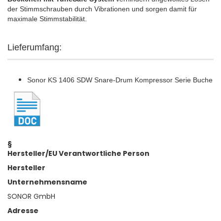
der Stimmschrauben durch Vibrationen und sorgen damit für
maximale Stimmstabilität.
Lieferumfang:
Sonor KS 1406 SDW Snare-Drum Kompressor Serie Buche
§
Hersteller/EU Verantwortliche Person
Hersteller
Unternehmensname
SONOR GmbH
Adresse