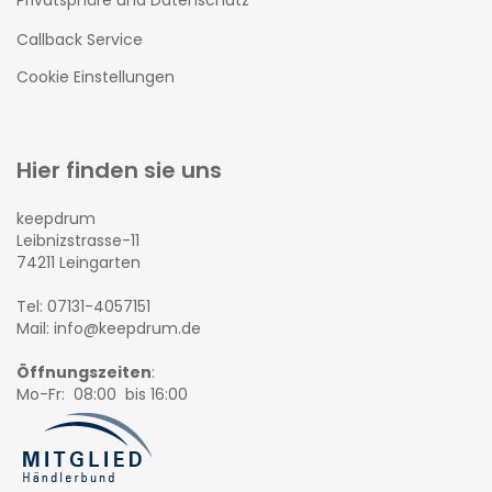
Callback Service
Cookie Einstellungen
Hier finden sie uns
keepdrum
Leibnizstrasse-11
74211 Leingarten
Tel: 07131-4057151
Mail: info@keepdrum.de
Öffnungszeiten
:
Mo-Fr: 08:00 bis 16:00