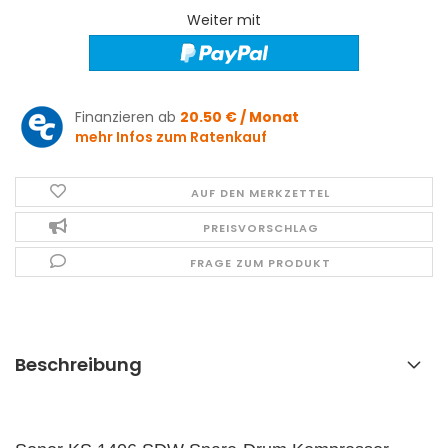
Weiter mit
Finanzieren ab
20.50 € / Monat
mehr Infos zum Ratenkauf
AUF DEN MERKZETTEL
PREISVORSCHLAG
FRAGE ZUM PRODUKT
Beschreibung