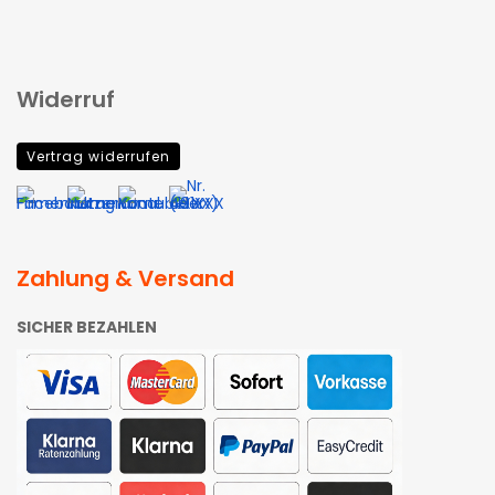
Widerruf
Vertrag widerrufen
Zahlung & Versand
SICHER BEZAHLEN