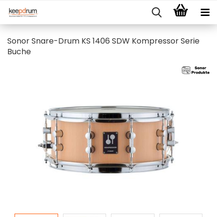
Sonor Snare-Drum KS 1406 SDW Kompressor Serie
Buche