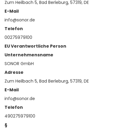
Zum Heilbach 5, Bad Berleburg, 57319, DE
E-Mail
info@sonor.de
Telefon
00275979100
EU Verantwortliche Person
Unternehmensname
SONOR GmbH
Adresse
Zum Heilbach 5, Bad Berleburg, 57319, DE
E-Mail
info@sonor.de
Telefon
490275979100
§