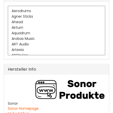
Hersteller Info
Sonor
Sonor Homepage