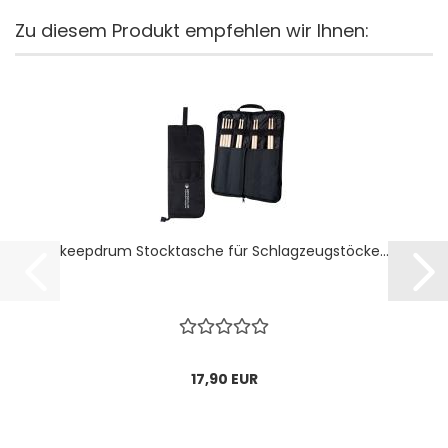
Zu diesem Produkt empfehlen wir Ihnen:
keepdrum Stocktasche für Schlagzeugstöcke...
17,90 EUR