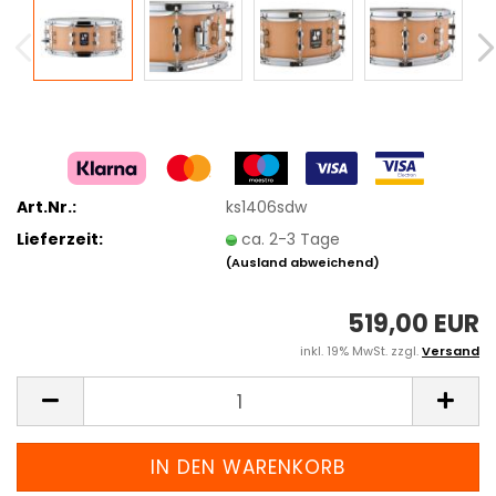
Art.Nr.:
ks1406sdw
Lieferzeit:
ca. 2-3 Tage
(Ausland abweichend)
519,00 EUR
inkl. 19% MwSt. zzgl.
Versand