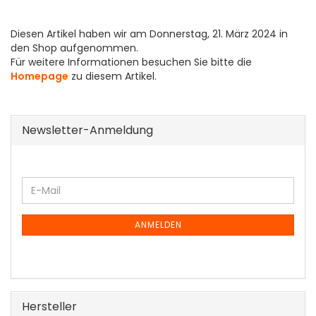
Diesen Artikel haben wir am Donnerstag, 21. März 2024 in
den Shop aufgenommen.
Für weitere Informationen besuchen Sie bitte die
Homepage
zu diesem Artikel.
Newsletter-Anmeldung
WEITER
E-
ZUR
Mail
NEWSLETTER-
ANMELDUNG
ANMELDEN
Hersteller