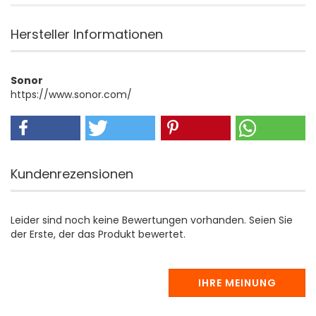
Hersteller Informationen
Sonor
https://www.sonor.com/
Kundenrezensionen
Leider sind noch keine Bewertungen vorhanden. Seien Sie
der Erste, der das Produkt bewertet.
IHRE MEINUNG