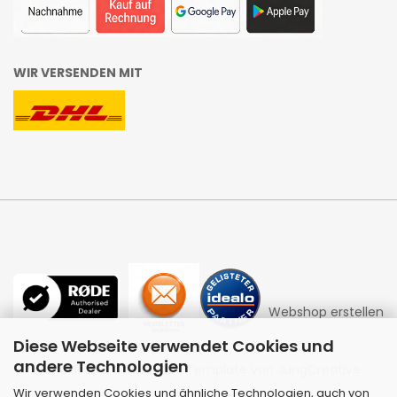
WIR VERSENDEN MIT
Webshop erstellen
Diese Webseite verwendet Cookies und
andere Technologien
mit Gambio.de © 2026 | Template von
JungCreative
.
Wir verwenden Cookies und ähnliche Technologien, auch von