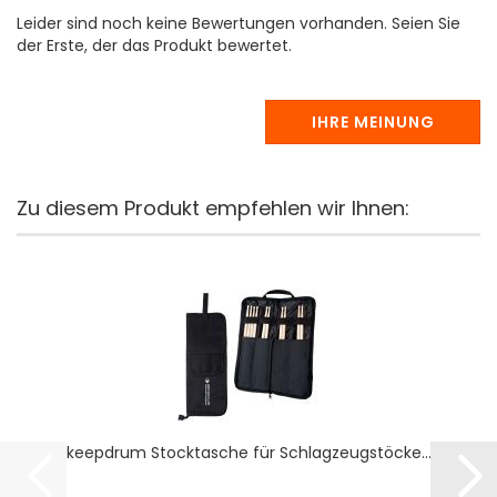
Leider sind noch keine Bewertungen vorhanden. Seien Sie
der Erste, der das Produkt bewertet.
IHRE MEINUNG
Zu diesem Produkt empfehlen wir Ihnen:
keepdrum Stocktasche für Schlagzeugstöcke...