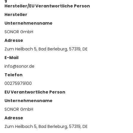
§
Hersteller/EU Verantwortliche Person
Hersteller
Unternehmensname
SONOR GmbH
Adresse
Zum Heilbach 5, Bad Berleburg, 57319, DE
E-Mail
info@sonor.de
Telefon
00275979100
EU Verantwortliche Person
Unternehmensname
SONOR GmbH
Adresse
Zum Heilbach 5, Bad Berleburg, 57319, DE