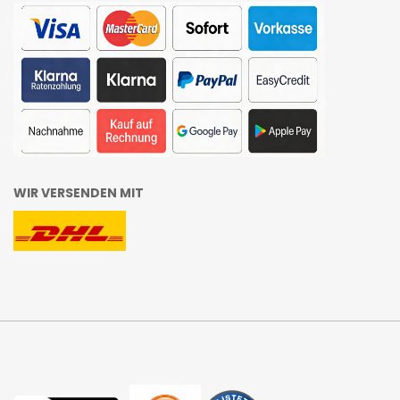
WIR VERSENDEN MIT