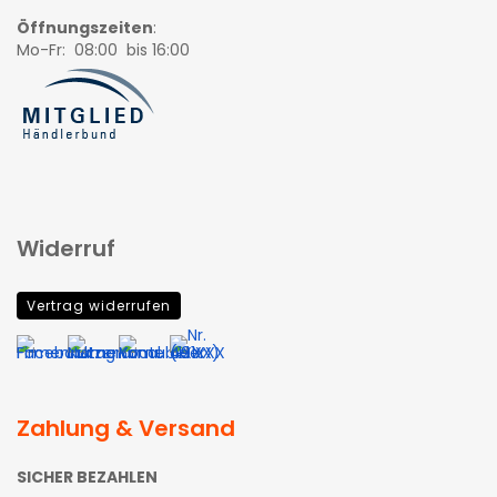
Öffnungszeiten
:
Mo-Fr: 08:00 bis 16:00
Widerruf
Vertrag widerrufen
Zahlung & Versand
SICHER BEZAHLEN