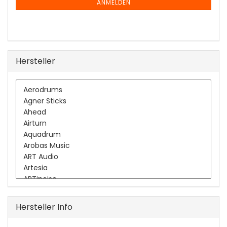
ANMELDUNG
ANMELDEN
Hersteller
Hersteller Info