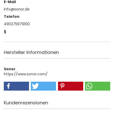
E-Mail
info@sonor.de
Telefon
490275979100
§
Hersteller Informationen
Sonor
https://www.sonor.com/
Kundenrezensionen