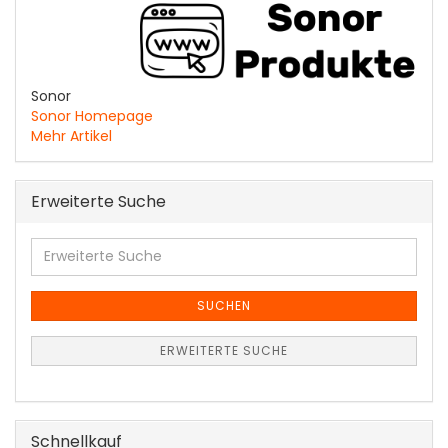
Sonor
Sonor Homepage
Mehr Artikel
Erweiterte Suche
Erweiterte
Suche
SUCHEN
ERWEITERTE SUCHE
Schnellkauf