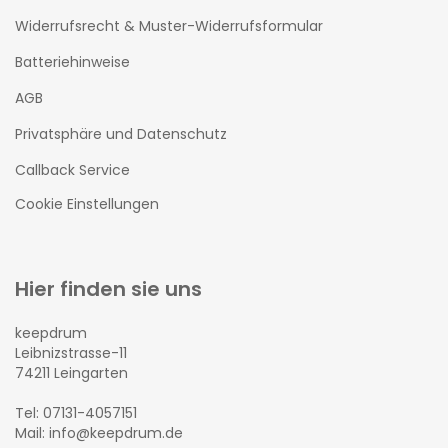
Widerrufsrecht & Muster-Widerrufsformular
Batteriehinweise
AGB
Privatsphäre und Datenschutz
Callback Service
Cookie Einstellungen
Hier finden sie uns
keepdrum
Leibnizstrasse-11
74211 Leingarten
Tel: 07131-4057151
Mail: info@keepdrum.de