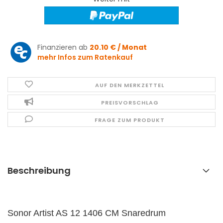
Finanzieren ab
20.10 € / Monat
mehr Infos zum Ratenkauf
AUF DEN MERKZETTEL
PREISVORSCHLAG
FRAGE ZUM PRODUKT
Beschreibung
Sonor Artist AS 12 1406 CM Snaredrum