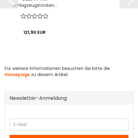
Schlagzeugstöcken...
121,90 EUR
Für weitere Informationen besuchen Sie bitte die
Homepage
zu diesem Artikel.
Newsletter-Anmeldung
WEITER
E-
ZUR
Mail
NEWSLETTER-