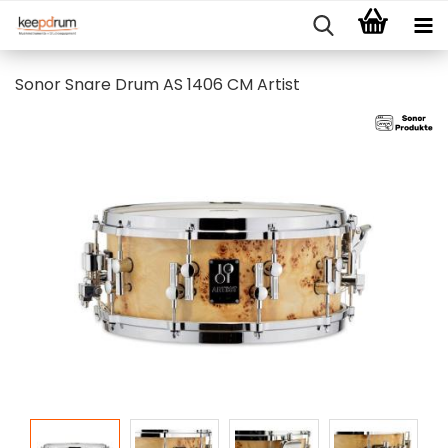
Sonor Snare Drum AS 1406 CM Artist