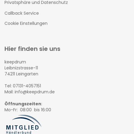
Privatsphäre und Datenschutz
Callback Service
Cookie Einstellungen
Hier finden sie uns
keepdrum
Leibnizstrasse-11
74211 Leingarten
Tel: 07131-4057151
Mail: info@keepdrum.de
Öffnungszeiten
:
Mo-Fr: 08:00 bis 16:00