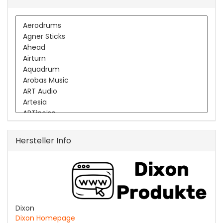
Hersteller Info
Dixon
Dixon Homepage