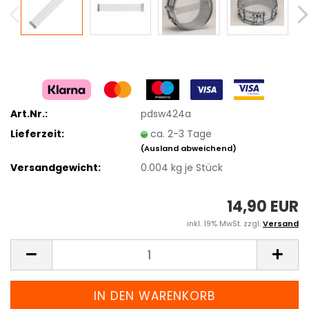
Art.Nr.:
pdsw424a
Lieferzeit:
ca. 2-3 Tage
(Ausland abweichend)
Versandgewicht:
0.004
kg je Stück
14,90 EUR
inkl. 19% MwSt. zzgl.
Versand