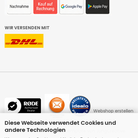
WIR VERSENDEN MIT
Webshop erstellen
Diese Webseite verwendet Cookies und
andere Technologien
mit Gambio.de © 2026 | Template von
JungCreative
.