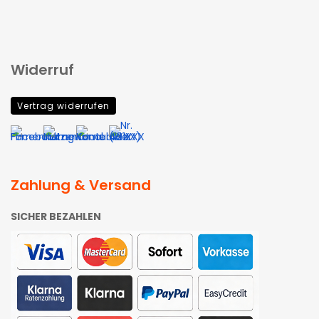
Widerruf
Vertrag widerrufen
Zahlung & Versand
SICHER BEZAHLEN