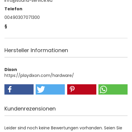
info@sound-service.eu
Telefon
00490307071300
§
Hersteller Informationen
Dixon
https://playdixon.com/hardware/
Kundenrezensionen
Leider sind noch keine Bewertungen vorhanden. Seien Sie