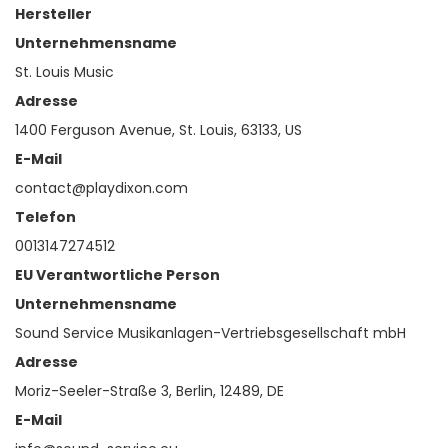
Hersteller
Unternehmensname
St. Louis Music
Adresse
1400 Ferguson Avenue, St. Louis, 63133, US
E-Mail
contact@playdixon.com
Telefon
0013147274512
EU Verantwortliche Person
Unternehmensname
Sound Service Musikanlagen-Vertriebsgesellschaft mbH
Adresse
Moriz-Seeler-Straße 3, Berlin, 12489, DE
E-Mail