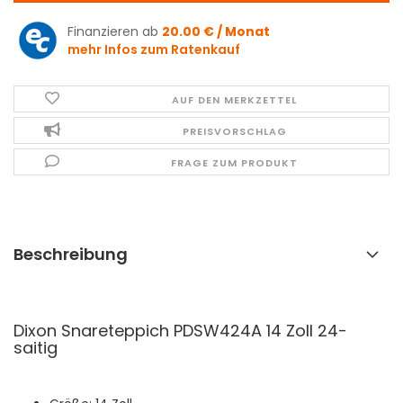
Finanzieren ab
20.00 € / Monat
mehr Infos zum Ratenkauf
AUF DEN MERKZETTEL
PREISVORSCHLAG
FRAGE ZUM PRODUKT
Beschreibung
Dixon Snareteppich PDSW424A 14 Zoll 24-
saitig