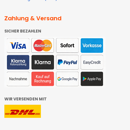
Zahlung & Versand
SICHER BEZAHLEN
WIR VERSENDEN MIT