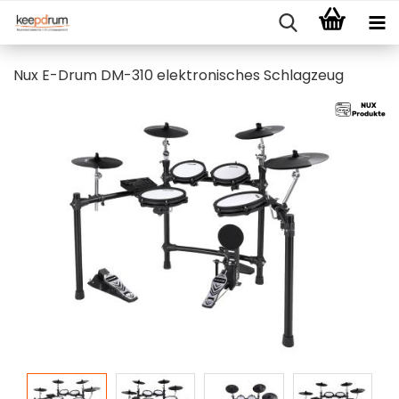
Nux E-Drum DM-310 elektronisches Schlagzeug