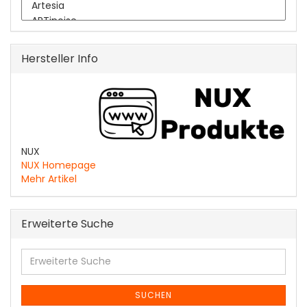
Hersteller Info
NUX
NUX Homepage
Mehr Artikel
Erweiterte Suche
Erweiterte
Suche
SUCHEN