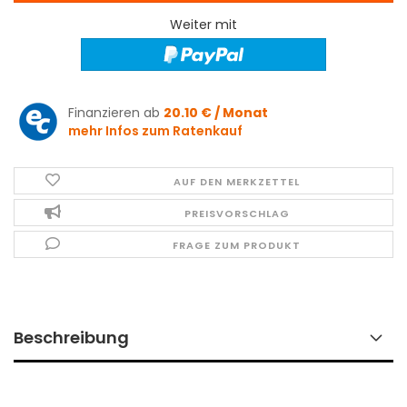
Weiter mit
Finanzieren ab
20.10 € / Monat
mehr Infos zum Ratenkauf
AUF DEN MERKZETTEL
PREISVORSCHLAG
FRAGE ZUM PRODUKT
Beschreibung