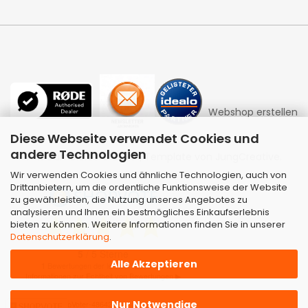
Webshop erstellen
Diese Webseite verwendet Cookies und
andere Technologien
mit Gambio.de © 2026 | Template von
JungCreative
.
Wir verwenden Cookies und ähnliche Technologien, auch von
Drittanbietern, um die ordentliche Funktionsweise der Website
zu gewährleisten, die Nutzung unseres Angebotes zu
analysieren und Ihnen ein bestmögliches Einkaufserlebnis
bieten zu können. Weitere Informationen finden Sie in unserer
Datenschutzerklärung
.
Alle Akzeptieren
Nur Notwendige