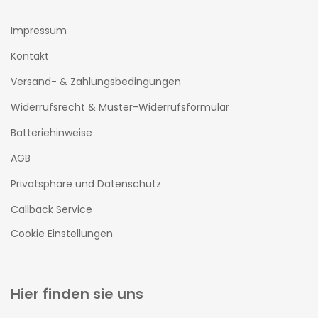
Impressum
Kontakt
Versand- & Zahlungsbedingungen
Widerrufsrecht & Muster-Widerrufsformular
Batteriehinweise
AGB
Privatsphäre und Datenschutz
Callback Service
Cookie Einstellungen
Hier finden sie uns