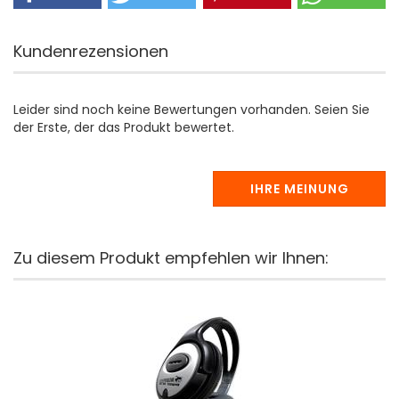
Kundenrezensionen
Leider sind noch keine Bewertungen vorhanden. Seien Sie
der Erste, der das Produkt bewertet.
IHRE MEINUNG
Zu diesem Produkt empfehlen wir Ihnen: