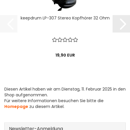
keepdrum LP-307 Stereo Kopfhörer 32 Ohm
19,90 EUR
Diesen Artikel haben wir am Dienstag, 11. Februar 2025 in den
Shop aufgenommen.
Für weitere Informationen besuchen Sie bitte die
Homepage
zu diesem Artikel.
Newsletter-Anmeldung