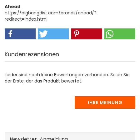
Ahead
https://bigbangdist.com/brands/ahead/?
redirect=index.html
Kundenrezensionen
Leider sind noch keine Bewertungen vorhanden. Seien Sie
der Erste, der das Produkt bewertet.
IHRE MEINUNG
Newsletter-Anmeldung