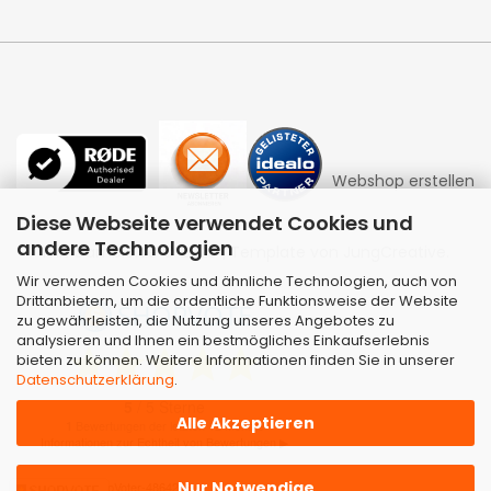
Webshop erstellen
Diese Webseite verwendet Cookies und
andere Technologien
mit Gambio.de © 2026 | Template von
JungCreative
.
Wir verwenden Cookies und ähnliche Technologien, auch von
Drittanbietern, um die ordentliche Funktionsweise der Website
zu gewährleisten, die Nutzung unseres Angebotes zu
analysieren und Ihnen ein bestmögliches Einkaufserlebnis
bieten zu können. Weitere Informationen finden Sie in unserer
Datenschutzerklärung
.
Alle Akzeptieren
Nur Notwendige