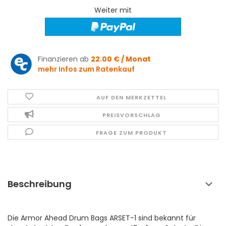
Weiter mit
Finanzieren ab
22.00 € / Monat
mehr Infos zum Ratenkauf
AUF DEN MERKZETTEL
PREISVORSCHLAG
FRAGE ZUM PRODUKT
Beschreibung
Die Armor Ahead Drum Bags ARSET-1 sind bekannt für