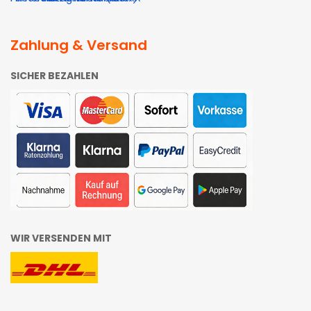
Zahlung & Versand
SICHER BEZAHLEN
WIR VERSENDEN MIT