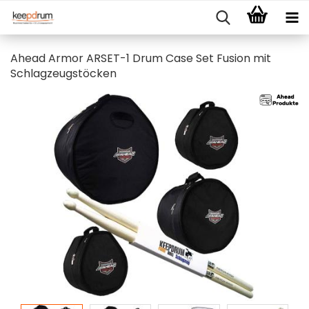
Ahead Armor ARSET-1 Drum Case Set Fusion mit
Schlagzeugstöcken