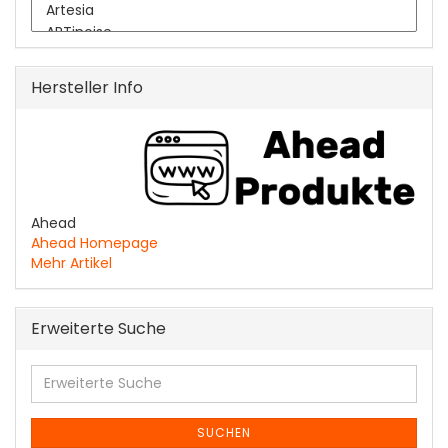
Hersteller Info
Ahead
Ahead Homepage
Mehr Artikel
Erweiterte Suche
Erweiterte
Suche
SUCHEN