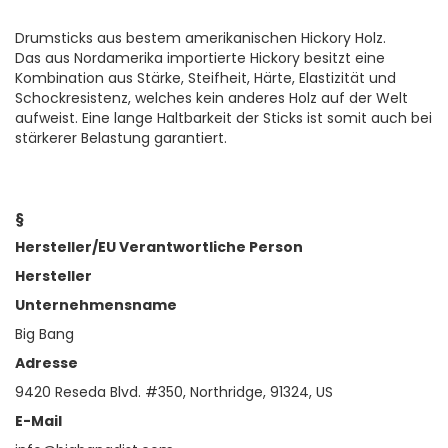
Drumsticks aus bestem amerikanischen Hickory Holz.
Das aus Nordamerika importierte Hickory besitzt eine
Kombination aus Stärke, Steifheit, Härte, Elastizität und
Schockresistenz, welches kein anderes Holz auf der Welt
aufweist. Eine lange Haltbarkeit der Sticks ist somit auch bei
stärkerer Belastung garantiert.
§
Hersteller/EU Verantwortliche Person
Hersteller
Unternehmensname
Big Bang
Adresse
9420 Reseda Blvd. #350, Northridge, 91324, US
E-Mail