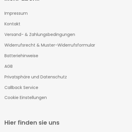
Impressum
Kontakt
Versand- & Zahlungsbedingungen
Widerrufsrecht & Muster-Widerrufsformular
Batteriehinweise
AGB
Privatsphäre und Datenschutz
Callback Service
Cookie Einstellungen
Hier finden sie uns