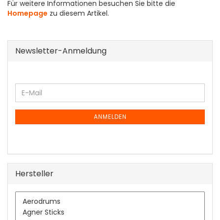
Für weitere Informationen besuchen Sie bitte die
Homepage
zu diesem Artikel.
Newsletter-Anmeldung
WEITER
E-
ZUR
Mail
NEWSLETTER-
ANMELDUNG
ANMELDEN
Hersteller