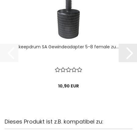
keepdrum SA Gewindeadapter 5-8 female zu...
10,90 EUR
Dieses Produkt ist z.B. kompatibel zu: