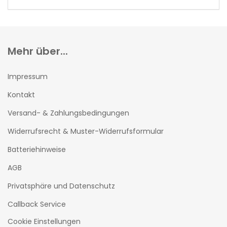
EIN.
Mehr über...
Impressum
Kontakt
Versand- & Zahlungsbedingungen
Widerrufsrecht & Muster-Widerrufsformular
Batteriehinweise
AGB
Privatsphäre und Datenschutz
Callback Service
Cookie Einstellungen