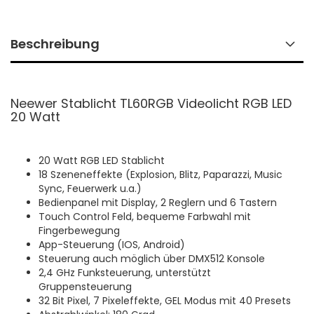
Beschreibung
Neewer Stablicht TL60RGB Videolicht RGB LED
20 Watt
20 Watt RGB LED Stablicht
18 Szeneneffekte (Explosion, Blitz, Paparazzi, Music
Sync, Feuerwerk u.a.)
Bedienpanel mit Display, 2 Reglern und 6 Tastern
Touch Control Feld, bequeme Farbwahl mit
Fingerbewegung
App-Steuerung (IOS, Android)
Steuerung auch möglich über DMX512 Konsole
2,4 GHz Funksteuerung, unterstützt
Gruppensteuerung
32 Bit Pixel, 7 Pixeleffekte, GEL Modus mit 40 Presets