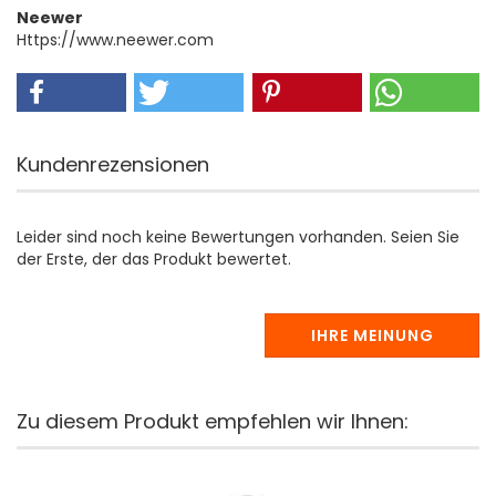
Neewer
Https://www.neewer.com
Kundenrezensionen
Leider sind noch keine Bewertungen vorhanden. Seien Sie
der Erste, der das Produkt bewertet.
IHRE MEINUNG
Zu diesem Produkt empfehlen wir Ihnen: