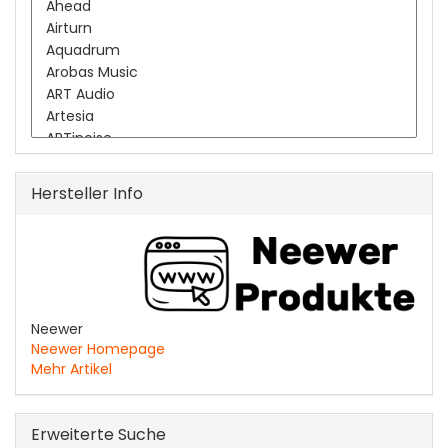
Hersteller Info
Neewer
Neewer Homepage
Mehr Artikel
Erweiterte Suche