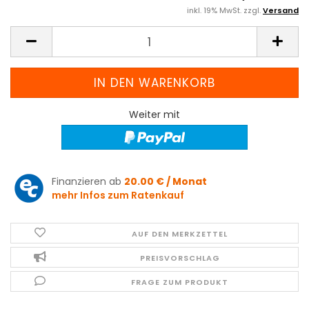
inkl. 19% MwSt. zzgl.
Versand
Weiter mit
Finanzieren ab
20.00 € / Monat
mehr Infos zum Ratenkauf
AUF DEN MERKZETTEL
PREISVORSCHLAG
FRAGE ZUM PRODUKT