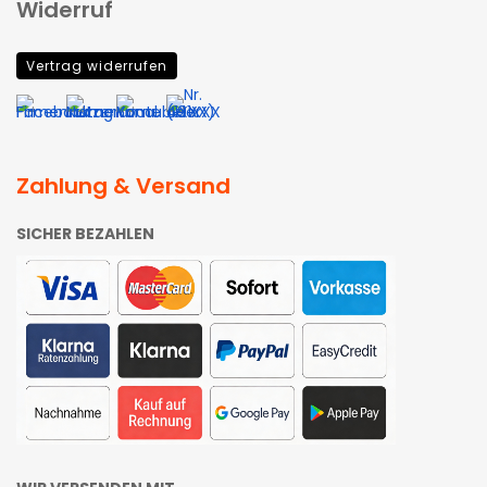
Widerruf
Vertrag widerrufen
Zahlung & Versand
SICHER BEZAHLEN