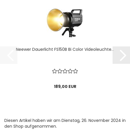
Neewer Dauerlicht FS150B Bi Color Videoleuchte...
189,00 EUR
Diesen Artikel haben wir am Dienstag, 26. November 2024 in
den Shop aufgenommen.