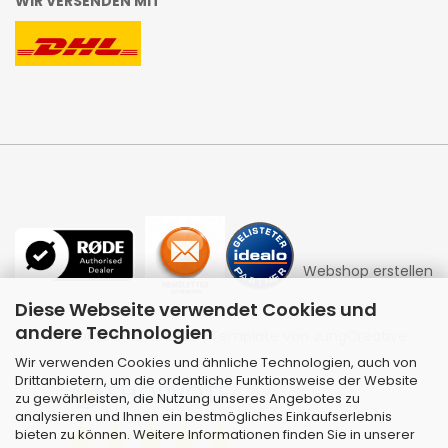
WIR VERSENDEN MIT
Webshop erstellen
Diese Webseite verwendet Cookies und
andere Technologien
mit Gambio.de © 2026 | Template von
JungCreative
.
Wir verwenden Cookies und ähnliche Technologien, auch von
Drittanbietern, um die ordentliche Funktionsweise der Website
zu gewährleisten, die Nutzung unseres Angebotes zu
analysieren und Ihnen ein bestmögliches Einkaufserlebnis
bieten zu können. Weitere Informationen finden Sie in unserer