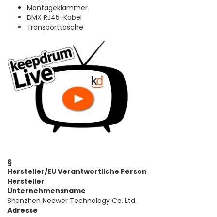
Montageklammer
DMX RJ45-Kabel
Transporttasche
§
Hersteller/EU Verantwortliche Person
Hersteller
Unternehmensname
Shenzhen Neewer Technology Co. Ltd.
Adresse