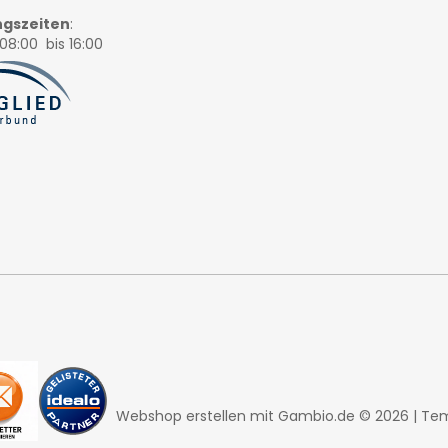
gszeiten
:
08:00 bis 16:00
Webshop erstellen
mit Gambio.de © 2026 | Te