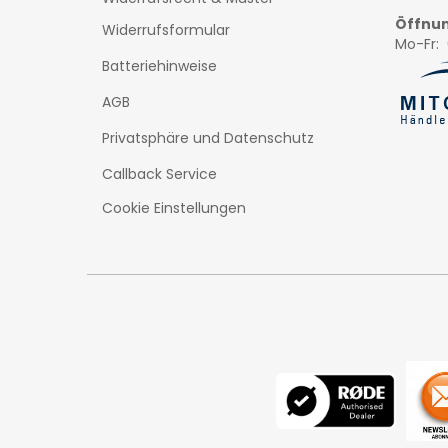
Öffnun
Widerrufsformular
Mo-Fr: 
Batteriehinweise
AGB
Privatsphäre und Datenschutz
Callback Service
Cookie Einstellungen