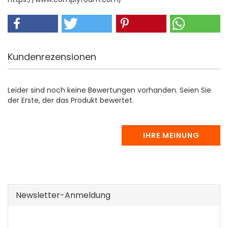
Kundenrezensionen
Leider sind noch keine Bewertungen vorhanden. Seien Sie
der Erste, der das Produkt bewertet.
IHRE MEINUNG
Newsletter-Anmeldung