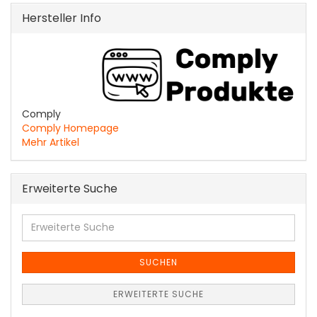
Hersteller Info
Comply
Comply Homepage
Mehr Artikel
Erweiterte Suche
Erweiterte
Suche
SUCHEN
ERWEITERTE SUCHE