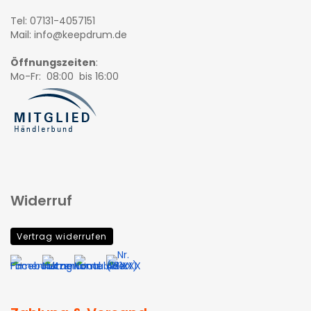
Tel: 07131-4057151
Mail: info@keepdrum.de
Öffnungszeiten
:
Mo-Fr: 08:00 bis 16:00
Widerruf
Vertrag widerrufen