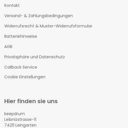
Kontakt
Versand- & Zahlungsbedingungen
Widerrufsrecht & Muster-Widerrufsformular
Batteriehinweise
AGB
Privatsphäre und Datenschutz
Callback Service
Cookie Einstellungen
Hier finden sie uns
keepdrum
Leibnizstrasse-11
74211 Leingarten