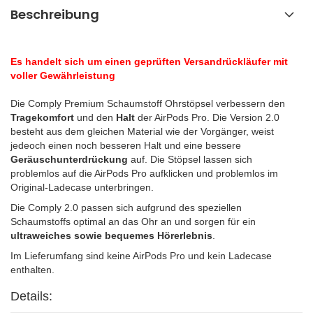
Beschreibung
Es handelt sich um einen geprüften Versandrückläufer mit
voller Gewährleistung
Die Comply Premium Schaumstoff Ohrstöpsel verbessern den
Tragekomfort
und den
Halt
der AirPods Pro. Die Version 2.0
besteht aus dem gleichen Material wie der Vorgänger, weist
jedeoch einen noch besseren Halt und eine bessere
Geräuschunterdrückung
auf. Die Stöpsel lassen sich
problemlos auf die AirPods Pro aufklicken und problemlos im
Original-Ladecase unterbringen.
Die Comply 2.0 passen sich aufgrund des speziellen
Schaumstoffs optimal an das Ohr an und sorgen für ein
ultraweiches sowie bequemes Hörerlebnis
.
Im Lieferumfang sind keine AirPods Pro und kein Ladecase
enthalten.
Details: