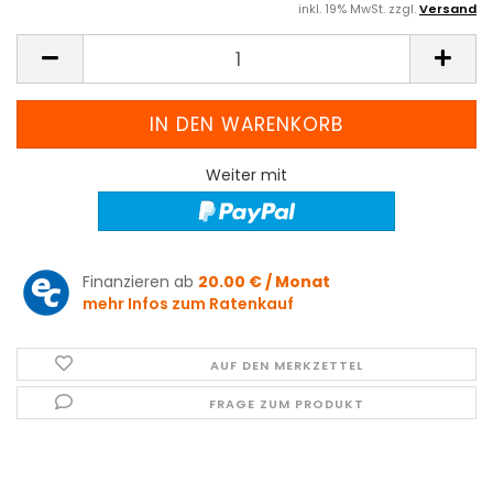
inkl. 19% MwSt. zzgl.
Versand
Weiter mit
Finanzieren ab
20.00 € / Monat
mehr Infos zum Ratenkauf
AUF DEN MERKZETTEL
FRAGE ZUM PRODUKT