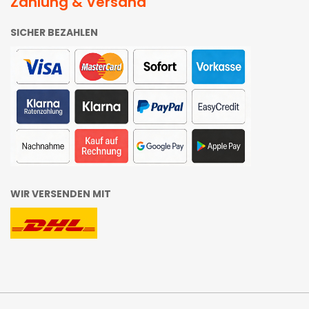
Zahlung & Versand
SICHER BEZAHLEN
WIR VERSENDEN MIT